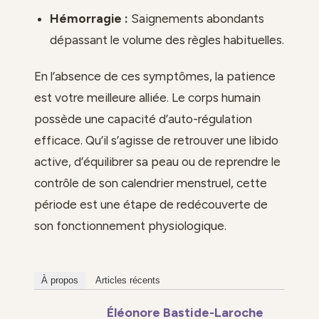
Hémorragie :
Saignements abondants
dépassant le volume des règles habituelles.
En l’absence de ces symptômes, la patience
est votre meilleure alliée. Le corps humain
possède une capacité d’auto-régulation
efficace. Qu’il s’agisse de retrouver une libido
active, d’équilibrer sa peau ou de reprendre le
contrôle de son calendrier menstruel, cette
période est une étape de redécouverte de
son fonctionnement physiologique.
À propos
Articles récents
Éléonore Bastide-Laroche