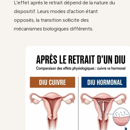
L’effet après le retrait dépend de la nature du
dispositif. Leurs modes d’action étant
opposés, la transition sollicite des
mécanismes biologiques différents.