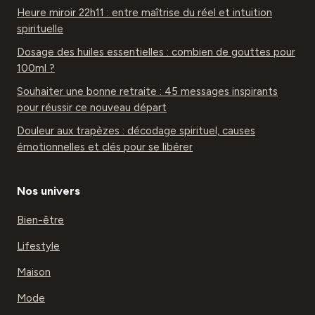
Heure miroir 22h11 : entre maîtrise du réel et intuition
spirituelle
Dosage des huiles essentielles : combien de gouttes pour
100ml ?
Souhaiter une bonne retraite : 45 messages inspirants
pour réussir ce nouveau départ
Douleur aux trapèzes : décodage spirituel, causes
émotionnelles et clés pour se libérer
Nos univers
Bien-être
Lifestyle
Maison
Mode