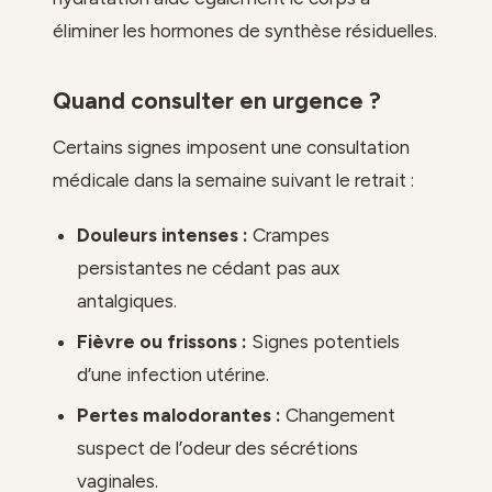
éliminer les hormones de synthèse résiduelles.
Quand consulter en urgence ?
Certains signes imposent une consultation
médicale dans la semaine suivant le retrait :
Douleurs intenses :
Crampes
persistantes ne cédant pas aux
antalgiques.
Fièvre ou frissons :
Signes potentiels
d’une infection utérine.
Pertes malodorantes :
Changement
suspect de l’odeur des sécrétions
vaginales.