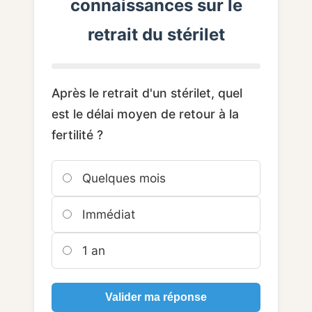
connaissances sur le
retrait du stérilet
Après le retrait d'un stérilet, quel
est le délai moyen de retour à la
fertilité ?
Quelques mois
Immédiat
1 an
Valider ma réponse