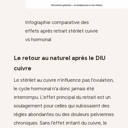
Infographie comparative des
effets après retrait stérilet cuivre
vs hormonal
Le retour au naturel après le DIU
cuivre
Le stérilet au cuivre n’influence pas l’ovulation,
le cycle hormonal n’a donc jamais été
interrompu. L’effet principal du retrait est un
soulagement pour celles qui subissaient des
règles abondantes ou des douleurs pelviennes
chroniques. Sans l’effet irritant du cuivre, le