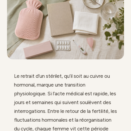
Le retrait d’un stérilet, qu’il soit au cuivre ou
hormonal, marque une transition
physiologique. Si l’acte médical est rapide, les
jours et semaines qui suivent soulèvent des
interrogations. Entre le retour de la fertilité, les
fluctuations hormonales et la réorganisation
du cycle, chaque femme vit cette période