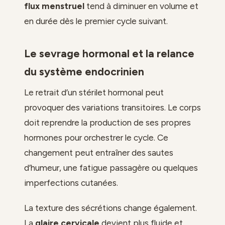
flux menstruel
tend à diminuer en volume et
en durée dès le premier cycle suivant.
Le sevrage hormonal et la relance
du système endocrinien
Le retrait d’un stérilet hormonal peut
provoquer des variations transitoires. Le corps
doit reprendre la production de ses propres
hormones pour orchestrer le cycle. Ce
changement peut entraîner des sautes
d’humeur, une fatigue passagère ou quelques
imperfections cutanées.
La texture des sécrétions change également.
La
glaire cervicale
devient plus fluide et