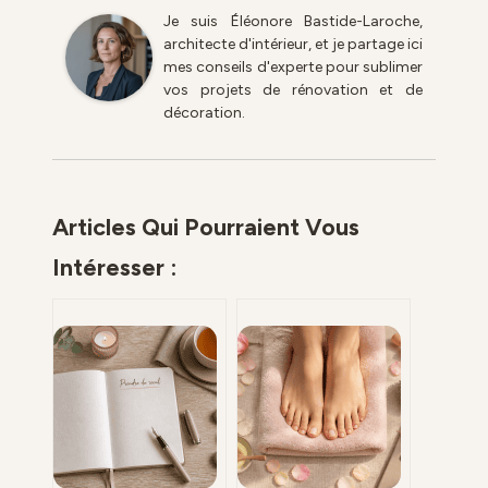
Je suis Éléonore Bastide-Laroche,
architecte d'intérieur, et je partage ici
mes conseils d'experte pour sublimer
vos projets de rénovation et de
décoration.
Articles Qui Pourraient Vous
Intéresser :