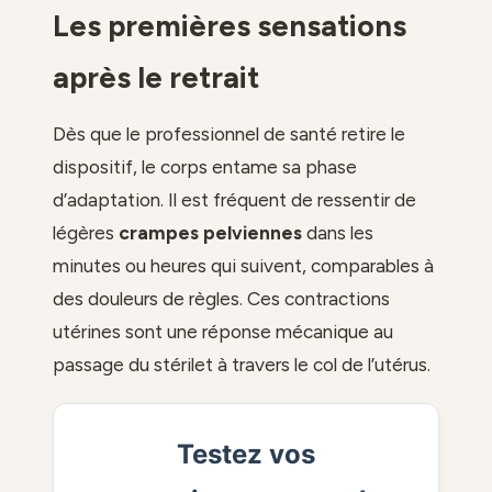
Les premières sensations
après le retrait
Dès que le professionnel de santé retire le
dispositif, le corps entame sa phase
d’adaptation. Il est fréquent de ressentir de
légères
crampes pelviennes
dans les
minutes ou heures qui suivent, comparables à
des douleurs de règles. Ces contractions
utérines sont une réponse mécanique au
passage du stérilet à travers le col de l’utérus.
Testez vos