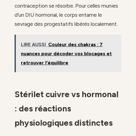
contraception se résorbe. Pour celles munies
d’un DIU hormonal, le corps entame le
sevrage des progestatifs libérés localement.
LIRE AUSSI
Couleur des chakras : 7
nuances pour décoder vos blocages et
retrouver l'équilibre
Stérilet cuivre vs hormonal
: des réactions
physiologiques distinctes