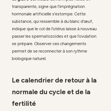
transparente, signe que l’imprégnation
hormonale artificielle s’estompe. Cette
substance, qui ressemble à du blanc d’œuf,
indique que le col de l’utérus laisse à nouveau
passer les spermatozoïdes et que l’ovulation
se prépare. Observer ces changements
permet de se reconnecter à son rythme
biologique naturel.
Le calendrier de retour à la
normale du cycle et de la
fertilité