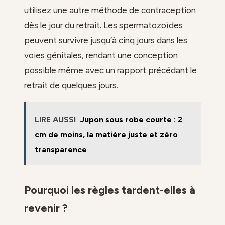
utilisez une autre méthode de contraception
dès le jour du retrait. Les spermatozoïdes
peuvent survivre jusqu’à cinq jours dans les
voies génitales, rendant une conception
possible même avec un rapport précédant le
retrait de quelques jours.
LIRE AUSSI
Jupon sous robe courte : 2
cm de moins, la matière juste et zéro
transparence
Pourquoi les règles tardent-elles à
revenir ?