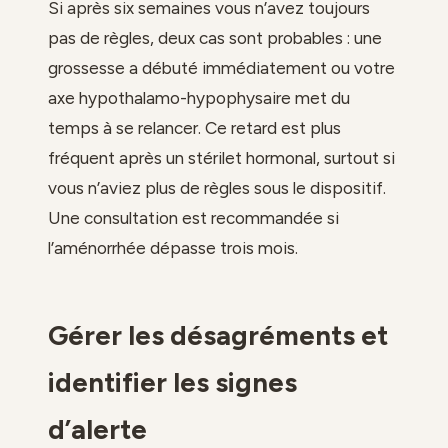
Si après six semaines vous n’avez toujours
pas de règles, deux cas sont probables : une
grossesse a débuté immédiatement ou votre
axe hypothalamo-hypophysaire met du
temps à se relancer. Ce retard est plus
fréquent après un stérilet hormonal, surtout si
vous n’aviez plus de règles sous le dispositif.
Une consultation est recommandée si
l’aménorrhée dépasse trois mois.
Gérer les désagréments et
identifier les signes
d’alerte