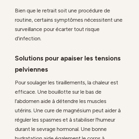
Bien que le retrait soit une procédure de
routine, certains symptômes nécessitent une
surveillance pour écarter tout risque
d’infection.
Solutions pour apaiser les tensions
pelviennes
Pour soulager les tiraillements, la chaleur est
efficace. Une bouillotte sur le bas de
l’abdomen aide à détendre les muscles
utérins. Une cure de magnésium peut aider à
réguler les spasmes et à stabiliser l’humeur
durant le sevrage hormonal. Une bonne
hydratation aide également le corps à