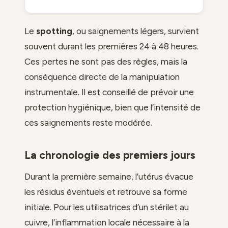
Le
spotting
, ou saignements légers, survient
souvent durant les premières 24 à 48 heures.
Ces pertes ne sont pas des règles, mais la
conséquence directe de la manipulation
instrumentale. Il est conseillé de prévoir une
protection hygiénique, bien que l’intensité de
ces saignements reste modérée.
La chronologie des premiers jours
Durant la première semaine, l’utérus évacue
les résidus éventuels et retrouve sa forme
initiale. Pour les utilisatrices d’un stérilet au
cuivre, l’inflammation locale nécessaire à la