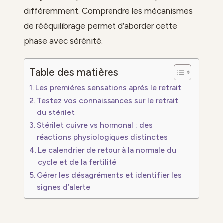
différemment. Comprendre les mécanismes
de rééquilibrage permet d’aborder cette
phase avec sérénité.
Table des matières
Les premières sensations après le retrait
Testez vos connaissances sur le retrait
du stérilet
Stérilet cuivre vs hormonal : des
réactions physiologiques distinctes
Le calendrier de retour à la normale du
cycle et de la fertilité
Gérer les désagréments et identifier les
signes d’alerte