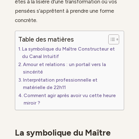
êtes à la lisière d’une transformation où vos
pensées s’apprêtent à prendre une forme
concrète.
Table des matières
La symbolique du Maître Constructeur et
du Canal Intuitif
Amour et relations : un portail vers la
sincérité
Interprétation professionnelle et
matérielle de 22h11
Comment agir après avoir vu cette heure
miroir ?
La symbolique du Maître