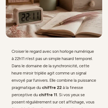
Croiser le regard avec son horloge numérique
à 22h11 n’est pas un simple hasard temporel.
Dans le domaine de la synchronicité, cette
heure miroir triplée agit comme un signal
envoyé par l’univers. Elle combine la puissance
pragmatique du
chiffre 22
à la finesse
perceptive du
chiffre 11
. Si vos yeux se
posent régulièrement sur cet affichage, vous