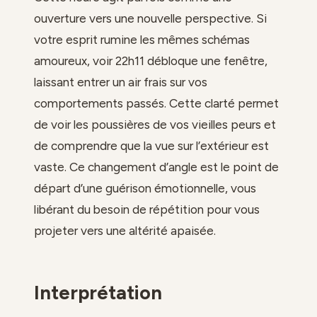
ouverture vers une nouvelle perspective. Si
votre esprit rumine les mêmes schémas
amoureux, voir 22h11 débloque une fenêtre,
laissant entrer un air frais sur vos
comportements passés. Cette clarté permet
de voir les poussières de vos vieilles peurs et
de comprendre que la vue sur l’extérieur est
vaste. Ce changement d’angle est le point de
départ d’une guérison émotionnelle, vous
libérant du besoin de répétition pour vous
projeter vers une altérité apaisée.
Interprétation