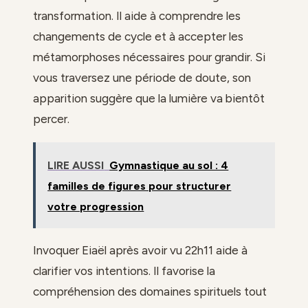
transformation. Il aide à comprendre les
changements de cycle et à accepter les
métamorphoses nécessaires pour grandir. Si
vous traversez une période de doute, son
apparition suggère que la lumière va bientôt
percer.
LIRE AUSSI
Gymnastique au sol : 4
familles de figures pour structurer
votre progression
Invoquer Eiaël après avoir vu 22h11 aide à
clarifier vos intentions. Il favorise la
compréhension des domaines spirituels tout