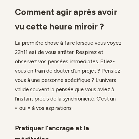
Comment agir après avoir
vu cette heure miroir ?
La première chose à faire lorsque vous voyez
22h11 est de vous arrêter. Respirez et
observez vos pensées immédiates. Étiez-
vous en train de douter d’un projet ? Pensiez-
vous à une personne spécifique ? L’univers
valide souvent la pensée que vous aviez à
l’instant précis de la synchronicité. C’est un
« oui » à vos aspirations.
Pratiquer l’ancrage et la