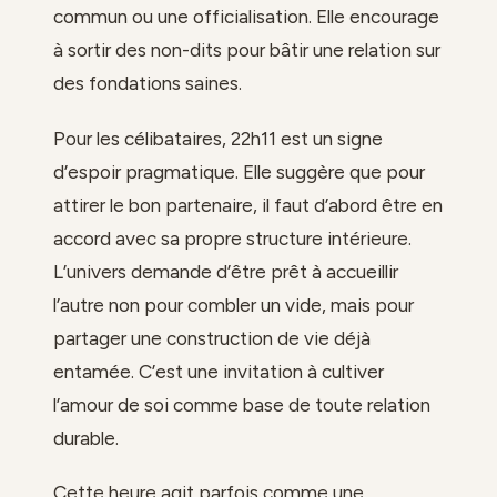
commun ou une officialisation. Elle encourage
à sortir des non-dits pour bâtir une relation sur
des fondations saines.
Pour les célibataires, 22h11 est un signe
d’espoir pragmatique. Elle suggère que pour
attirer le bon partenaire, il faut d’abord être en
accord avec sa propre structure intérieure.
L’univers demande d’être prêt à accueillir
l’autre non pour combler un vide, mais pour
partager une construction de vie déjà
entamée. C’est une invitation à cultiver
l’amour de soi comme base de toute relation
durable.
Cette heure agit parfois comme une