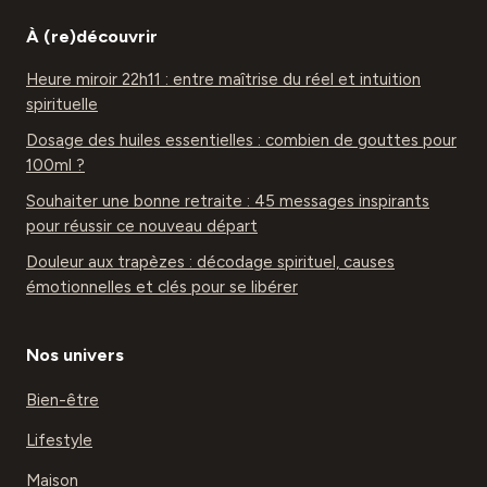
À (re)découvrir
Heure miroir 22h11 : entre maîtrise du réel et intuition
spirituelle
Dosage des huiles essentielles : combien de gouttes pour
100ml ?
Souhaiter une bonne retraite : 45 messages inspirants
pour réussir ce nouveau départ
Douleur aux trapèzes : décodage spirituel, causes
émotionnelles et clés pour se libérer
Nos univers
Bien-être
Lifestyle
Maison