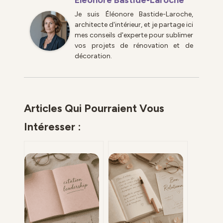
Éléonore Bastide-Laroche
Je suis Éléonore Bastide-Laroche,
architecte d'intérieur, et je partage ici
mes conseils d'experte pour sublimer
vos projets de rénovation et de
décoration.
Articles Qui Pourraient Vous
Intéresser :