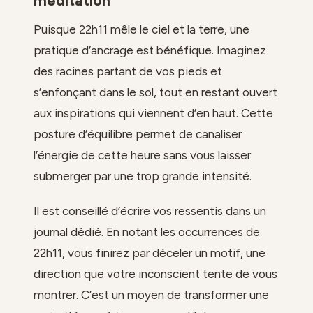
méditation
Puisque 22h11 mêle le ciel et la terre, une
pratique d’ancrage est bénéfique. Imaginez
des racines partant de vos pieds et
s’enfonçant dans le sol, tout en restant ouvert
aux inspirations qui viennent d’en haut. Cette
posture d’équilibre permet de canaliser
l’énergie de cette heure sans vous laisser
submerger par une trop grande intensité.
Il est conseillé d’écrire vos ressentis dans un
journal dédié. En notant les occurrences de
22h11, vous finirez par déceler un motif, une
direction que votre inconscient tente de vous
montrer. C’est un moyen de transformer une