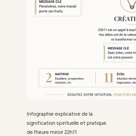
Infographie explicative de la
signification spirituelle et pratique
de l’heure miroir 22h11