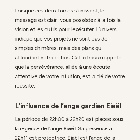
Lorsque ces deux forces s’unissent, le
message est clair : vous possédez à la fois la
vision et les outils pour l’exécuter. L’univers
indique que vos projets ne sont pas de
simples chimères, mais des plans qui
attendent votre action. Cette heure rappelle
que la persévérance, alliée à une écoute
attentive de votre intuition, est la clé de votre
réussite.
L’influence de l’ange gardien Eiaël
La période de 22h00 à 22h20 est placée sous
la régence de l’ange
Eiaël
. Sa présence à
22h11 est protectrice. Eiaël est l’ange de la