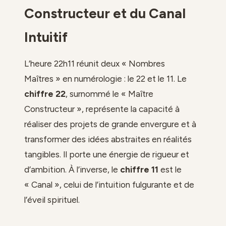
Constructeur et du Canal
Intuitif
L’heure 22h11 réunit deux « Nombres
Maîtres » en numérologie : le 22 et le 11. Le
chiffre 22
, surnommé le « Maître
Constructeur », représente la capacité à
réaliser des projets de grande envergure et à
transformer des idées abstraites en réalités
tangibles. Il porte une énergie de rigueur et
d’ambition. À l’inverse, le
chiffre 11
est le
« Canal », celui de l’intuition fulgurante et de
l’éveil spirituel.