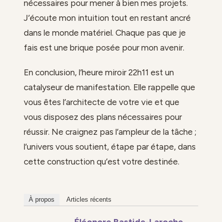
nécessaires pour mener à bien mes projets.
J’écoute mon intuition tout en restant ancré
dans le monde matériel. Chaque pas que je
fais est une brique posée pour mon avenir.
En conclusion, l’heure miroir 22h11 est un
catalyseur de manifestation. Elle rappelle que
vous êtes l’architecte de votre vie et que
vous disposez des plans nécessaires pour
réussir. Ne craignez pas l’ampleur de la tâche ;
l’univers vous soutient, étape par étape, dans
cette construction qu’est votre destinée.
À propos
Articles récents