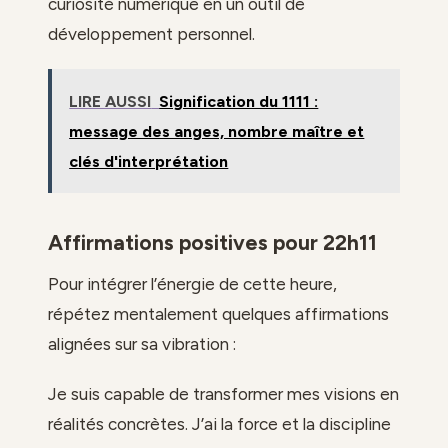
curiosité numérique en un outil de
développement personnel.
LIRE AUSSI
Signification du 1111 :
message des anges, nombre maître et
clés d'interprétation
Affirmations positives pour 22h11
Pour intégrer l’énergie de cette heure,
répétez mentalement quelques affirmations
alignées sur sa vibration :
Je suis capable de transformer mes visions en
réalités concrètes. J’ai la force et la discipline