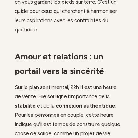
en vous gardant les pieds sur terre. C’est un
guide pour ceux qui cherchent à harmoniser
leurs aspirations avec les contraintes du
quotidien.
Amour et relations : un
portail vers la sincérité
Sur le plan sentimental, 22h11 est une heure
de vérité. Elle souligne l’importance de la
stabilité
et de la
connexion authentique
.
Pour les personnes en couple, cette heure
indique qu’il est temps de construire quelque
chose de solide, comme un projet de vie