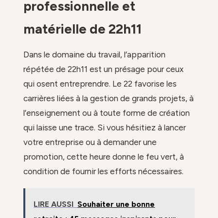
professionnelle et
matérielle de 22h11
Dans le domaine du travail, l’apparition
répétée de 22h11 est un présage pour ceux
qui osent entreprendre. Le 22 favorise les
carrières liées à la gestion de grands projets, à
l’enseignement ou à toute forme de création
qui laisse une trace. Si vous hésitiez à lancer
votre entreprise ou à demander une
promotion, cette heure donne le feu vert, à
condition de fournir les efforts nécessaires.
LIRE AUSSI
Souhaiter une bonne