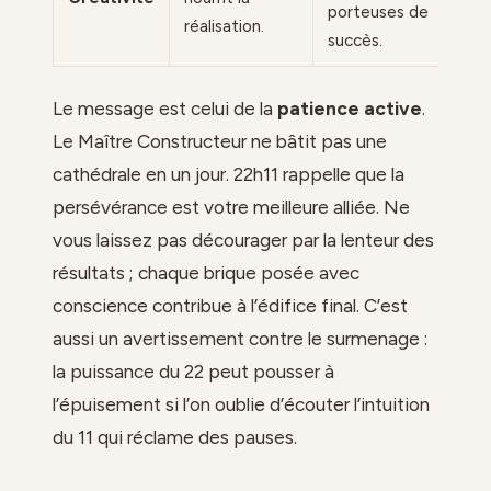
porteuses de
réalisation.
succès.
Le message est celui de la
patience active
.
Le Maître Constructeur ne bâtit pas une
cathédrale en un jour. 22h11 rappelle que la
persévérance est votre meilleure alliée. Ne
vous laissez pas décourager par la lenteur des
résultats ; chaque brique posée avec
conscience contribue à l’édifice final. C’est
aussi un avertissement contre le surmenage :
la puissance du 22 peut pousser à
l’épuisement si l’on oublie d’écouter l’intuition
du 11 qui réclame des pauses.