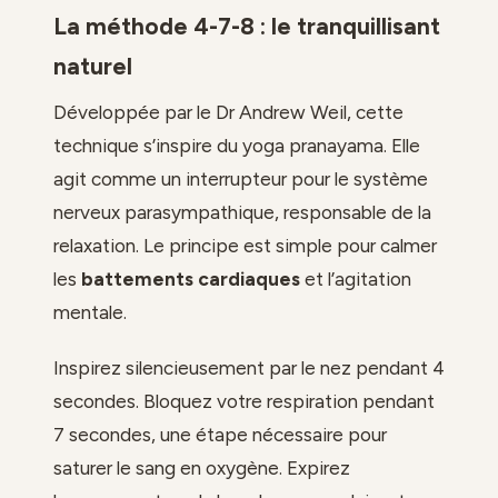
La méthode 4-7-8 : le tranquillisant
naturel
Développée par le Dr Andrew Weil, cette
technique s’inspire du yoga pranayama. Elle
agit comme un interrupteur pour le système
nerveux parasympathique, responsable de la
relaxation. Le principe est simple pour calmer
les
battements cardiaques
et l’agitation
mentale.
Inspirez silencieusement par le nez pendant 4
secondes. Bloquez votre respiration pendant
7 secondes, une étape nécessaire pour
saturer le sang en oxygène. Expirez