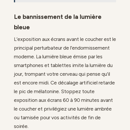
Le bannissement de la lumière
bleue
L’exposition aux écrans avant le coucher est le
principal perturbateur de l’endormissement
moderne. La lumière bleue émise par les
smartphones et tablettes imite la lumière du
jour, trompant votre cerveau qui pense qu’il
est encore midi. Ce décalage artificiel retarde
le pic de mélatonine. Stoppez toute
exposition aux écrans 60 à 90 minutes avant
le coucher et privilégiez une lumière ambrée
ou tamisée pour vos activités de fin de
soirée.