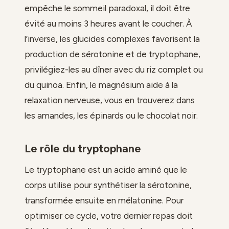
empêche le sommeil paradoxal, il doit être
évité au moins 3 heures avant le coucher. À
l’inverse, les glucides complexes favorisent la
production de sérotonine et de tryptophane,
privilégiez-les au dîner avec du riz complet ou
du quinoa. Enfin, le magnésium aide à la
relaxation nerveuse, vous en trouverez dans
les amandes, les épinards ou le chocolat noir.
Le rôle du tryptophane
Le tryptophane est un acide aminé que le
corps utilise pour synthétiser la sérotonine,
transformée ensuite en mélatonine. Pour
optimiser ce cycle, votre dernier repas doit