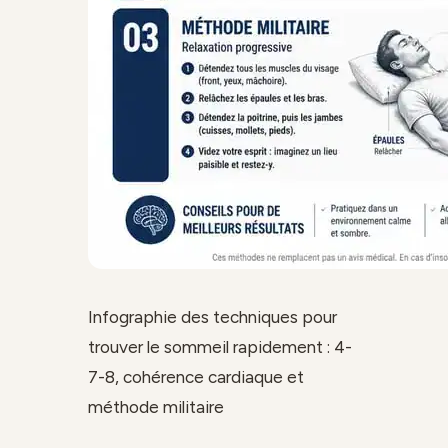
Infographie des techniques pour
trouver le sommeil rapidement : 4-
7-8, cohérence cardiaque et
méthode militaire