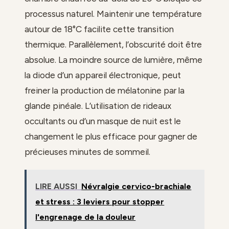
processus naturel. Maintenir une température
autour de 18°C facilite cette transition
thermique. Parallèlement, l’obscurité doit être
absolue. La moindre source de lumière, même
la diode d’un appareil électronique, peut
freiner la production de mélatonine par la
glande pinéale. L’utilisation de rideaux
occultants ou d’un masque de nuit est le
changement le plus efficace pour gagner de
précieuses minutes de sommeil.
LIRE AUSSI
Névralgie cervico-brachiale
et stress : 3 leviers pour stopper
l'engrenage de la douleur