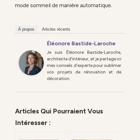
mode sommeil de manière automatique.
À propos
Articles récents
Éléonore Bastide-Laroche
Je suis Éléonore Bastide-Laroche,
architecte d'intérieur, et je partage ici
mes conseils d'experte pour sublimer
vos projets de rénovation et de
décoration.
Articles Qui Pourraient Vous
Intéresser :