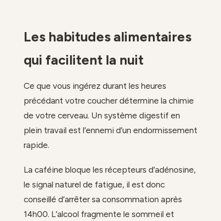
Les habitudes alimentaires
qui facilitent la nuit
Ce que vous ingérez durant les heures
précédant votre coucher détermine la chimie
de votre cerveau. Un système digestif en
plein travail est l’ennemi d’un endormissement
rapide.
La caféine bloque les récepteurs d’adénosine,
le signal naturel de fatigue, il est donc
conseillé d’arrêter sa consommation après
14h00. L’alcool fragmente le sommeil et