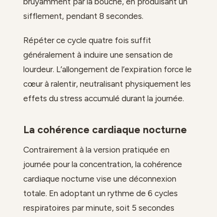
bruyamment par la bouche, en produisant un
sifflement, pendant 8 secondes.
Répéter ce cycle quatre fois suffit
généralement à induire une sensation de
lourdeur. L’allongement de l’expiration force le
cœur à ralentir, neutralisant physiquement les
effets du stress accumulé durant la journée.
La cohérence cardiaque nocturne
Contrairement à la version pratiquée en
journée pour la concentration, la cohérence
cardiaque nocturne vise une déconnexion
totale. En adoptant un rythme de 6 cycles
respiratoires par minute, soit 5 secondes