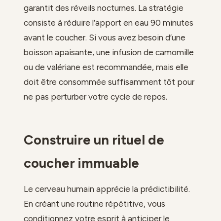
garantit des réveils nocturnes. La stratégie
consiste à réduire l’apport en eau 90 minutes
avant le coucher. Si vous avez besoin d’une
boisson apaisante, une infusion de camomille
ou de valériane est recommandée, mais elle
doit être consommée suffisamment tôt pour
ne pas perturber votre cycle de repos.
Construire un rituel de
coucher immuable
Le cerveau humain apprécie la prédictibilité.
En créant une routine répétitive, vous
conditionnez votre esprit à anticiper le