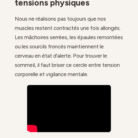
tensions physiques
Nous ne réalisons pas toujours que nos
muscles restent contractés une fois allongés.
Les mâchoires serrées, les épaules remontées
ou les sourcils froncés maintiennent le
cerveau en état d’alerte. Pour trouver le
sommeil, il faut briser ce cercle entre tension
corporelle et vigilance mentale.