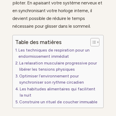
piloter. En apaisant votre système nerveux et
en synchronisant votre horloge interne, il
devient possible de réduire le temps
nécessaire pour glisser dans le sommeil.
Table des matières
Les techniques de respiration pour un
endormissement immédiat
La relaxation musculaire progressive pour
libérer les tensions physiques
Optimiser l’environnement pour
synchroniser son rythme circadien
Les habitudes alimentaires qui facilitent
la nuit
Construire un rituel de coucher immuable