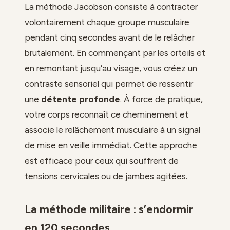
La méthode Jacobson consiste à contracter
volontairement chaque groupe musculaire
pendant cinq secondes avant de le relâcher
brutalement. En commençant par les orteils et
en remontant jusqu’au visage, vous créez un
contraste sensoriel qui permet de ressentir
une
détente profonde
. À force de pratique,
votre corps reconnaît ce cheminement et
associe le relâchement musculaire à un signal
de mise en veille immédiat. Cette approche
est efficace pour ceux qui souffrent de
tensions cervicales ou de jambes agitées.
La méthode militaire : s’endormir
en 120 secondes