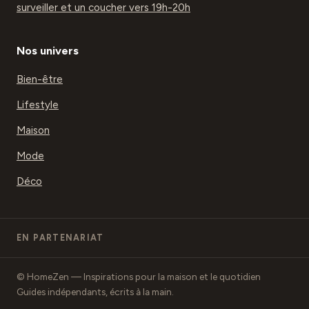
surveiller et un coucher vers 19h-20h
Nos univers
Bien-être
Lifestyle
Maison
Mode
Déco
EN PARTENARIAT
© HomeZen — Inspirations pour la maison et le quotidien
Guides indépendants, écrits à la main.