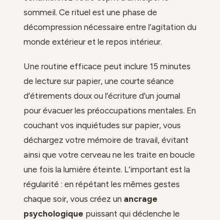
sommeil. Ce rituel est une phase de
décompression nécessaire entre l’agitation du
monde extérieur et le repos intérieur.
Une routine efficace peut inclure 15 minutes
de lecture sur papier, une courte séance
d’étirements doux ou l’écriture d’un journal
pour évacuer les préoccupations mentales. En
couchant vos inquiétudes sur papier, vous
déchargez votre mémoire de travail, évitant
ainsi que votre cerveau ne les traite en boucle
une fois la lumière éteinte. L’important est la
régularité : en répétant les mêmes gestes
chaque soir, vous créez un
ancrage
psychologique
puissant qui déclenche le