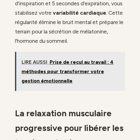
d’inspiration et 5 secondes d’expiration, vous
stabilisez votre
variabilité cardiaque
. Cette
régularité élimine le bruit mental et prépare le
terrain pour la sécrétion de mélatonine,
l’hormone du sommeil.
LIRE AUSSI
Prise de recul au travail : 4
méthodes pour transformer votre
gestion émotionnelle
La relaxation musculaire
progressive pour libérer les