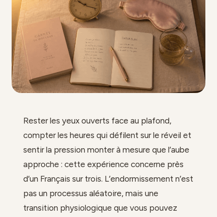
Rester les yeux ouverts face au plafond,
compter les heures qui défilent sur le réveil et
sentir la pression monter à mesure que l’aube
approche : cette expérience concerne près
d’un Français sur trois. L’endormissement n’est
pas un processus aléatoire, mais une
transition physiologique que vous pouvez