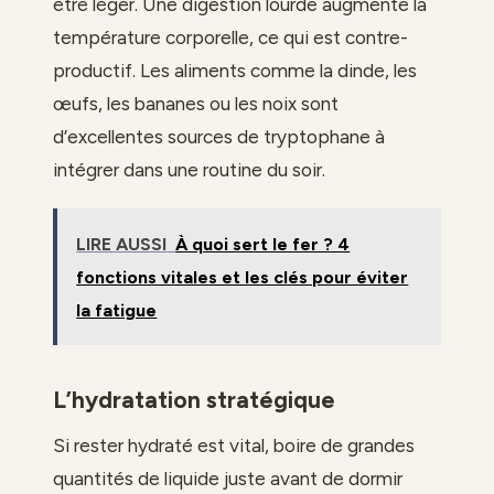
être léger. Une digestion lourde augmente la
température corporelle, ce qui est contre-
productif. Les aliments comme la dinde, les
œufs, les bananes ou les noix sont
d’excellentes sources de tryptophane à
intégrer dans une routine du soir.
LIRE AUSSI
À quoi sert le fer ? 4
fonctions vitales et les clés pour éviter
la fatigue
L’hydratation stratégique
Si rester hydraté est vital, boire de grandes
quantités de liquide juste avant de dormir