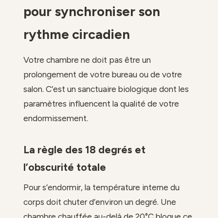
pour synchroniser son
rythme circadien
Votre chambre ne doit pas être un
prolongement de votre bureau ou de votre
salon. C’est un sanctuaire biologique dont les
paramètres influencent la qualité de votre
endormissement.
La règle des 18 degrés et
l’obscurité totale
Pour s’endormir, la température interne du
corps doit chuter d’environ un degré. Une
chambre chauffée au-delà de 20°C bloque ce