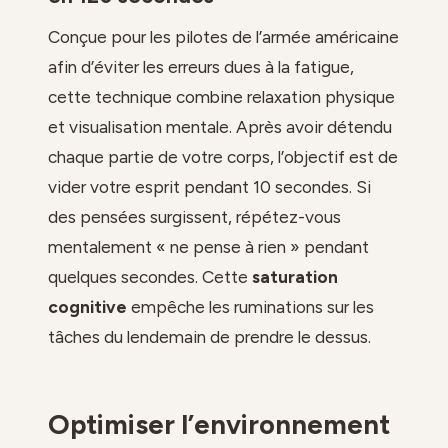
Conçue pour les pilotes de l’armée américaine
afin d’éviter les erreurs dues à la fatigue,
cette technique combine relaxation physique
et visualisation mentale. Après avoir détendu
chaque partie de votre corps, l’objectif est de
vider votre esprit pendant 10 secondes. Si
des pensées surgissent, répétez-vous
mentalement « ne pense à rien » pendant
quelques secondes. Cette
saturation
cognitive
empêche les ruminations sur les
tâches du lendemain de prendre le dessus.
Optimiser l’environnement