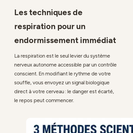
Les techniques de
respiration pour un
endormissement immédiat
La respiration est le seul levier du système
nerveux autonome accessible par un contrôle
conscient. En modifiant le rythme de votre
souffle, vous envoyez un signal biologique
direct à votre cerveau : le danger est écarté,
le repos peut commencer.