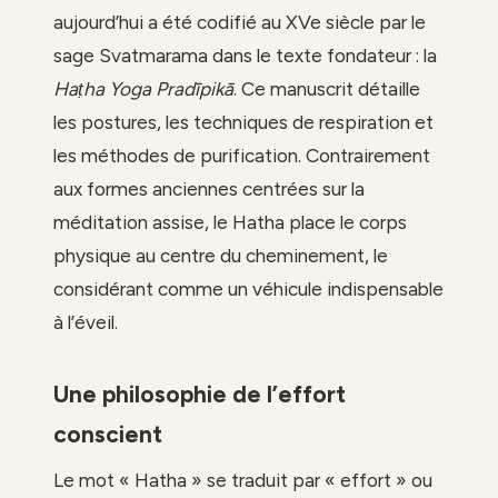
aujourd’hui a été codifié au XVe siècle par le
sage Svatmarama dans le texte fondateur : la
Haṭha Yoga Pradīpikā
. Ce manuscrit détaille
les postures, les techniques de respiration et
les méthodes de purification. Contrairement
aux formes anciennes centrées sur la
méditation assise, le Hatha place le corps
physique au centre du cheminement, le
considérant comme un véhicule indispensable
à l’éveil.
Une philosophie de l’effort
conscient
Le mot « Hatha » se traduit par « effort » ou