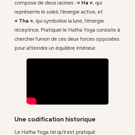
compose de deux racines :
« Ha »
, qui
représente le soleil, l’énergie active, et
« Tha »
, qui symbolise la lune, l’énergie
réceptrice. Pratiquer le Hatha Yoga consiste à
chercher l’union de ces deux forces opposées
pour atteindre un équilibre intérieur.
Une codification historique
Le Hatha Yoga tel qu’il est pratiqué