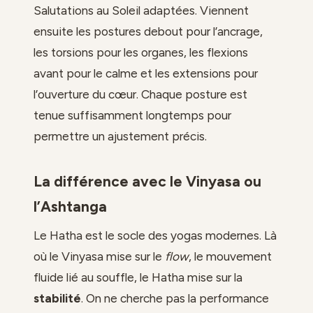
Salutations au Soleil adaptées. Viennent
ensuite les postures debout pour l’ancrage,
les torsions pour les organes, les flexions
avant pour le calme et les extensions pour
l’ouverture du cœur. Chaque posture est
tenue suffisamment longtemps pour
permettre un ajustement précis.
La différence avec le Vinyasa ou
l’Ashtanga
Le Hatha est le socle des yogas modernes. Là
où le Vinyasa mise sur le
flow
, le mouvement
fluide lié au souffle, le Hatha mise sur la
stabilité
. On ne cherche pas la performance