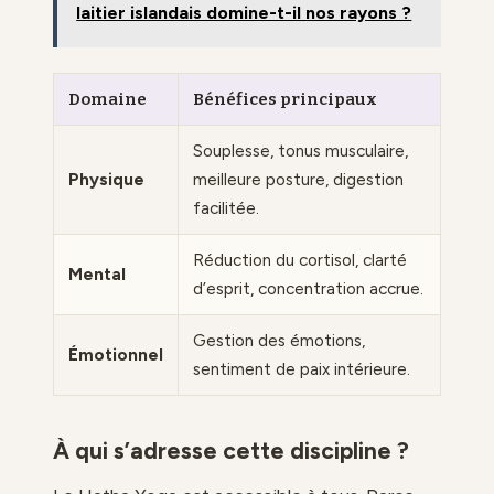
laitier islandais domine-t-il nos rayons ?
Domaine
Bénéfices principaux
Souplesse, tonus musculaire,
Physique
meilleure posture, digestion
facilitée.
Réduction du cortisol, clarté
Mental
d’esprit, concentration accrue.
Gestion des émotions,
Émotionnel
sentiment de paix intérieure.
À qui s’adresse cette discipline ?