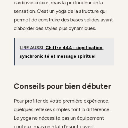
cardiovasculaire, mais la profondeur de la
sensation. C’est un yoga de la structure qui
permet de construire des bases solides avant
d’aborder des styles plus dynamiques.
LIRE AUSSI
Chiffre 444 : signification,
synchronicité et message spirituel
Conseils pour bien débuter
Pour profiter de votre première expérience,
quelques réflexes simples font la différence.
Le yoga ne nécessite pas un équipement
coûteux, mais un état d’esprit ouvert.