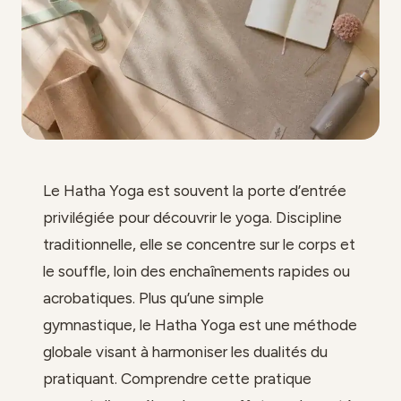
Le Hatha Yoga est souvent la porte d’entrée
privilégiée pour découvrir le yoga. Discipline
traditionnelle, elle se concentre sur le corps et
le souffle, loin des enchaînements rapides ou
acrobatiques. Plus qu’une simple
gymnastique, le Hatha Yoga est une méthode
globale visant à harmoniser les dualités du
pratiquant. Comprendre cette pratique