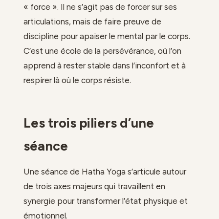
« force ». Il ne s’agit pas de forcer sur ses
articulations, mais de faire preuve de
discipline pour apaiser le mental par le corps.
C’est une école de la persévérance, où l’on
apprend à rester stable dans l’inconfort et à
respirer là où le corps résiste.
Les trois piliers d’une
séance
Une séance de Hatha Yoga s’articule autour
de trois axes majeurs qui travaillent en
synergie pour transformer l’état physique et
émotionnel.