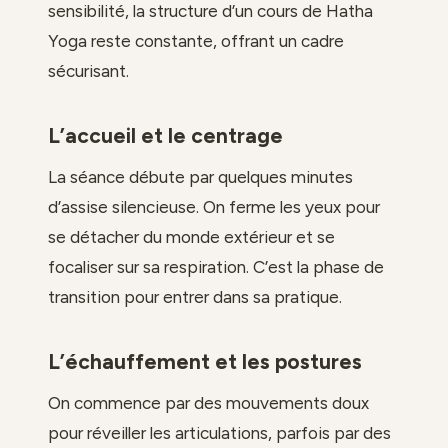
sensibilité, la structure d’un cours de Hatha
Yoga reste constante, offrant un cadre
sécurisant.
L’accueil et le centrage
La séance débute par quelques minutes
d’assise silencieuse. On ferme les yeux pour
se détacher du monde extérieur et se
focaliser sur sa respiration. C’est la phase de
transition pour entrer dans sa pratique.
L’échauffement et les postures
On commence par des mouvements doux
pour réveiller les articulations, parfois par des