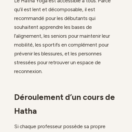
Le Hatha Yoga est accessible à tous. Parce
qu’il est lent et décomposable, il est
recommandé pour les débutants qui
souhaitent apprendre les bases de
l’alignement, les seniors pour maintenir leur
mobilité, les sportifs en complément pour
prévenir les blessures, et les personnes
stressées pour retrouver un espace de
reconnexion.
Déroulement d’un cours de
Hatha
Si chaque professeur possède sa propre