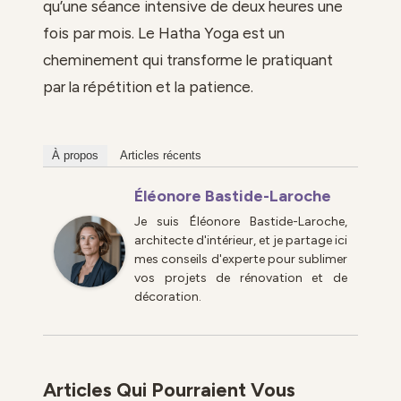
qu’une séance intensive de deux heures une
fois par mois. Le Hatha Yoga est un
cheminement qui transforme le pratiquant
par la répétition et la patience.
À propos
Articles récents
Éléonore Bastide-Laroche
Je suis Éléonore Bastide-Laroche,
architecte d'intérieur, et je partage ici
mes conseils d'experte pour sublimer
vos projets de rénovation et de
décoration.
Articles Qui Pourraient Vous