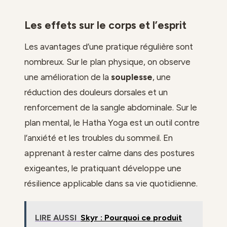
Les effets sur le corps et l’esprit
Les avantages d’une pratique régulière sont
nombreux. Sur le plan physique, on observe
une amélioration de la
souplesse
, une
réduction des douleurs dorsales et un
renforcement de la sangle abdominale. Sur le
plan mental, le Hatha Yoga est un outil contre
l’anxiété et les troubles du sommeil. En
apprenant à rester calme dans des postures
exigeantes, le pratiquant développe une
résilience applicable dans sa vie quotidienne.
LIRE AUSSI
Skyr : Pourquoi ce produit