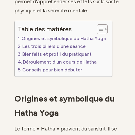
permet d’appréhender ses effets sur la santé
physique et la sérénité mentale.
Table des matières
Origines et symbolique du Hatha Yoga
Les trois piliers d’une séance
Bienfaits et profil du pratiquant
Déroulement d’un cours de Hatha
Conseils pour bien débuter
Origines et symbolique du
Hatha Yoga
Le terme « Hatha » provient du sanskrit. Il se