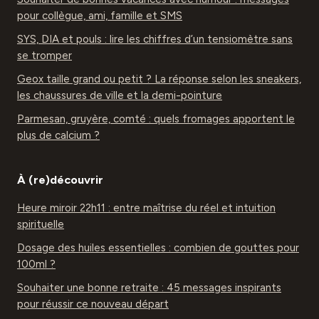
pour collègue, ami, famille et SMS
SYS, DIA et pouls : lire les chiffres d’un tensiomètre sans
se tromper
Geox taille grand ou petit ? La réponse selon les sneakers,
les chaussures de ville et la demi-pointure
Parmesan, gruyère, comté : quels fromages apportent le
plus de calcium ?
À (re)découvrir
Heure miroir 22h11 : entre maîtrise du réel et intuition
spirituelle
Dosage des huiles essentielles : combien de gouttes pour
100ml ?
Souhaiter une bonne retraite : 45 messages inspirants
pour réussir ce nouveau départ