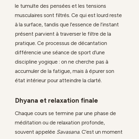
le tumulte des pensées et les tensions
musculaires sont filtrés. Ce qui est lourd reste
à la surface, tandis que l’essence de l’instant
présent parvient à traverser le filtre de la
pratique. Ce processus de décantation
différencie une séance de sport d’une
discipline yogique : on ne cherche pas à
accumuler de la fatigue, mais à épurer son
état intérieur pour atteindre la clarté.
Dhyana et relaxation finale
Chaque cours se termine par une phase de
méditation ou de relaxation profonde,
souvent appelée
Savasana
. C’est un moment