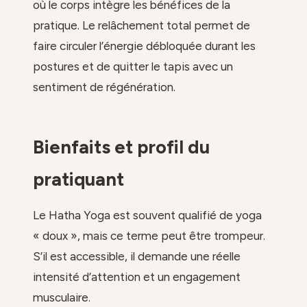
où le corps intègre les bénéfices de la
pratique. Le relâchement total permet de
faire circuler l’énergie débloquée durant les
postures et de quitter le tapis avec un
sentiment de régénération.
Bienfaits et profil du
pratiquant
Le Hatha Yoga est souvent qualifié de yoga
« doux », mais ce terme peut être trompeur.
S’il est accessible, il demande une réelle
intensité d’attention et un engagement
musculaire.