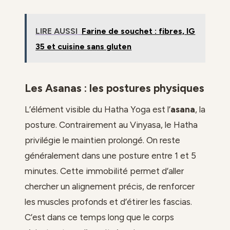
LIRE AUSSI
Farine de souchet : fibres, IG
35 et cuisine sans gluten
Les Asanas : les postures physiques
L’élément visible du Hatha Yoga est l’
asana
, la
posture. Contrairement au Vinyasa, le Hatha
privilégie le maintien prolongé. On reste
généralement dans une posture entre 1 et 5
minutes. Cette immobilité permet d’aller
chercher un alignement précis, de renforcer
les muscles profonds et d’étirer les fascias.
C’est dans ce temps long que le corps