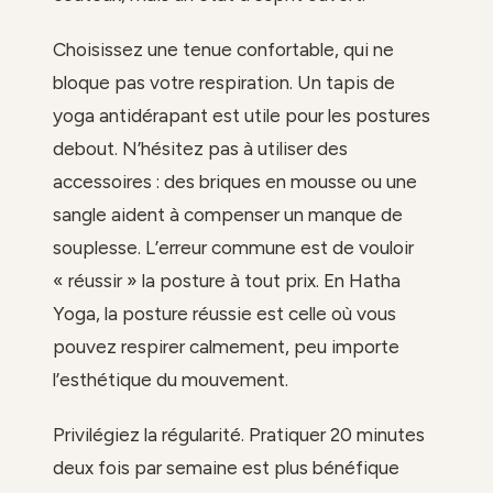
Choisissez une tenue confortable, qui ne
bloque pas votre respiration. Un tapis de
yoga antidérapant est utile pour les postures
debout. N’hésitez pas à utiliser des
accessoires : des briques en mousse ou une
sangle aident à compenser un manque de
souplesse. L’erreur commune est de vouloir
« réussir » la posture à tout prix. En Hatha
Yoga, la posture réussie est celle où vous
pouvez respirer calmement, peu importe
l’esthétique du mouvement.
Privilégiez la régularité. Pratiquer 20 minutes
deux fois par semaine est plus bénéfique