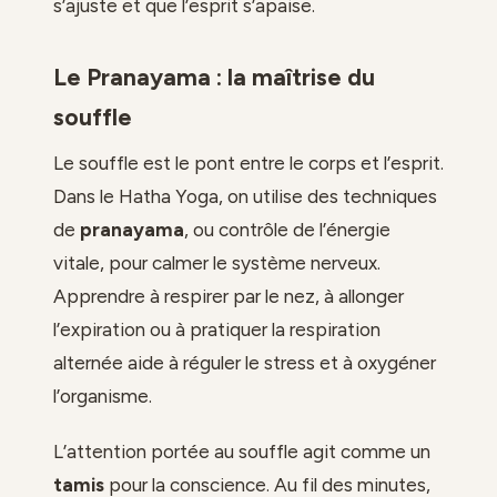
s’ajuste et que l’esprit s’apaise.
Le Pranayama : la maîtrise du
souffle
Le souffle est le pont entre le corps et l’esprit.
Dans le Hatha Yoga, on utilise des techniques
de
pranayama
, ou contrôle de l’énergie
vitale, pour calmer le système nerveux.
Apprendre à respirer par le nez, à allonger
l’expiration ou à pratiquer la respiration
alternée aide à réguler le stress et à oxygéner
l’organisme.
L’attention portée au souffle agit comme un
tamis
pour la conscience. Au fil des minutes,