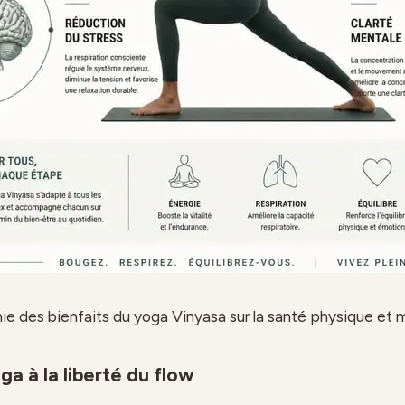
ie des bienfaits du yoga Vinyasa sur la santé physique et 
ga à la liberté du flow