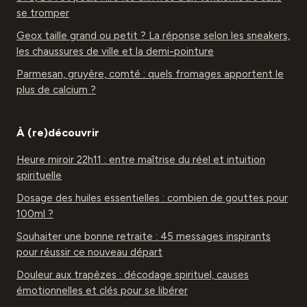
se tromper
Geox taille grand ou petit ? La réponse selon les sneakers,
les chaussures de ville et la demi-pointure
Parmesan, gruyère, comté : quels fromages apportent le
plus de calcium ?
À (re)découvrir
Heure miroir 22h11 : entre maîtrise du réel et intuition
spirituelle
Dosage des huiles essentielles : combien de gouttes pour
100ml ?
Souhaiter une bonne retraite : 45 messages inspirants
pour réussir ce nouveau départ
Douleur aux trapèzes : décodage spirituel, causes
émotionnelles et clés pour se libérer