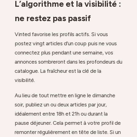
L’algorithme et la visibilité :
ne restez pas passif
Vinted favorise les profils actifs. Si vous
postez vingt articles d’un coup puis ne vous
connectez plus pendant une semaine, vos
annonces sombreront dans les profondeurs du
catalogue. La fraîcheur est la clé de la
visibilité.
Au lieu de tout mettre en ligne le dimanche
soir, publiez un ou deux articles par jour,
idéalement entre 18h et 21h ou durant la
pause déjeuner. Cela permet à votre profil de
remonter régulièrement en tête de liste. Si un