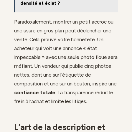
densité et éclat ?
Paradoxalement, montrer un petit accroc ou
une usure en gros plan peut déclencher une
vente. Cela prouve votre honnêteté. Un
acheteur qui voit une annonce « état
impeccable » avec une seule photo floue sera
méfiant. Un vendeur qui publie cinq photos
nettes, dont une sur l’étiquette de
composition et une sur un bouton, inspire une
confiance totale
. La transparence réduit le
frein à l’achat et limite les litiges.
L’art de la description et