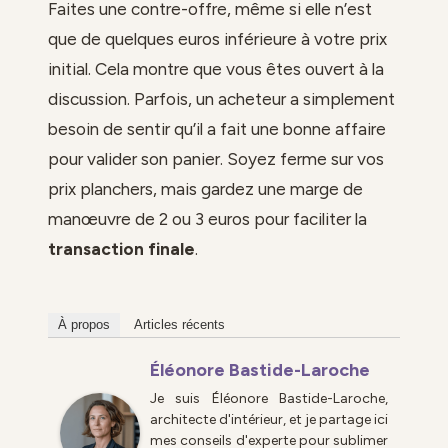
Faites une contre-offre, même si elle n’est
que de quelques euros inférieure à votre prix
initial. Cela montre que vous êtes ouvert à la
discussion. Parfois, un acheteur a simplement
besoin de sentir qu’il a fait une bonne affaire
pour valider son panier. Soyez ferme sur vos
prix planchers, mais gardez une marge de
manœuvre de 2 ou 3 euros pour faciliter la
transaction finale
.
À propos
Articles récents
Éléonore Bastide-Laroche
Je suis Éléonore Bastide-Laroche,
architecte d'intérieur, et je partage ici
mes conseils d'experte pour sublimer