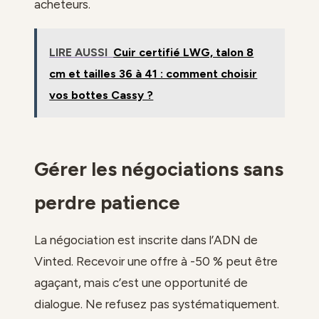
acheteurs.
LIRE AUSSI
Cuir certifié LWG, talon 8
cm et tailles 36 à 41 : comment choisir
vos bottes Cassy ?
Gérer les négociations sans
perdre patience
La négociation est inscrite dans l’ADN de
Vinted. Recevoir une offre à -50 % peut être
agaçant, mais c’est une opportunité de
dialogue. Ne refusez pas systématiquement.