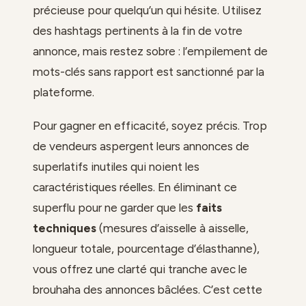
précieuse pour quelqu’un qui hésite. Utilisez
des hashtags pertinents à la fin de votre
annonce, mais restez sobre : l’empilement de
mots-clés sans rapport est sanctionné par la
plateforme.
Pour gagner en efficacité, soyez précis. Trop
de vendeurs aspergent leurs annonces de
superlatifs inutiles qui noient les
caractéristiques réelles. En éliminant ce
superflu pour ne garder que les
faits
techniques
(mesures d’aisselle à aisselle,
longueur totale, pourcentage d’élasthanne),
vous offrez une clarté qui tranche avec le
brouhaha des annonces bâclées. C’est cette