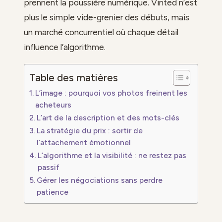
prennent la poussière numérique. Vinted n’est
plus le simple vide-grenier des débuts, mais
un marché concurrentiel où chaque détail
influence l’algorithme.
Table des matières
L’image : pourquoi vos photos freinent les
acheteurs
L’art de la description et des mots-clés
La stratégie du prix : sortir de
l’attachement émotionnel
L’algorithme et la visibilité : ne restez pas
passif
Gérer les négociations sans perdre
patience