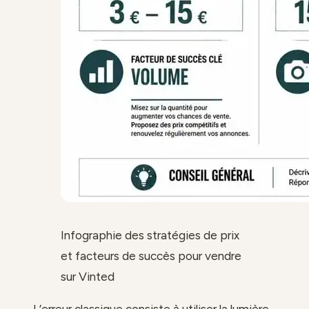
Infographie des stratégies de prix
et facteurs de succès pour vendre
sur Vinted