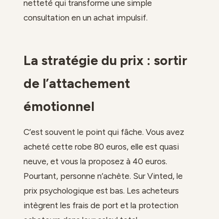
netteté qui transforme une simple
consultation en un achat impulsif.
La stratégie du prix : sortir
de l’attachement
émotionnel
C’est souvent le point qui fâche. Vous avez
acheté cette robe 80 euros, elle est quasi
neuve, et vous la proposez à 40 euros.
Pourtant, personne n’achète. Sur Vinted, le
prix psychologique est bas. Les acheteurs
intègrent les frais de port et la protection