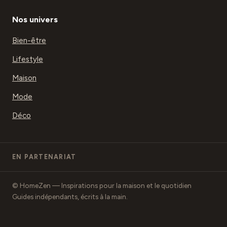
Nos univers
Bien-être
Lifestyle
Maison
Mode
Déco
EN PARTENARIAT
© HomeZen — Inspirations pour la maison et le quotidien
Guides indépendants, écrits à la main.