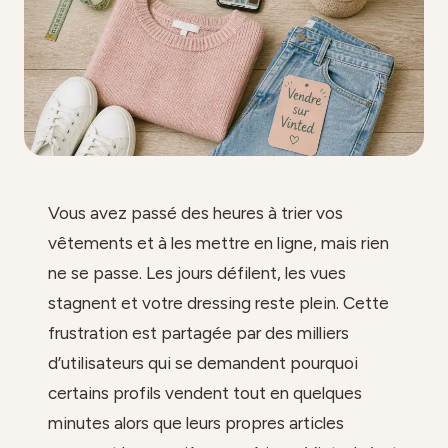
Vous avez passé des heures à trier vos
vêtements et à les mettre en ligne, mais rien
ne se passe. Les jours défilent, les vues
stagnent et votre dressing reste plein. Cette
frustration est partagée par des milliers
d’utilisateurs qui se demandent pourquoi
certains profils vendent tout en quelques
minutes alors que leurs propres articles