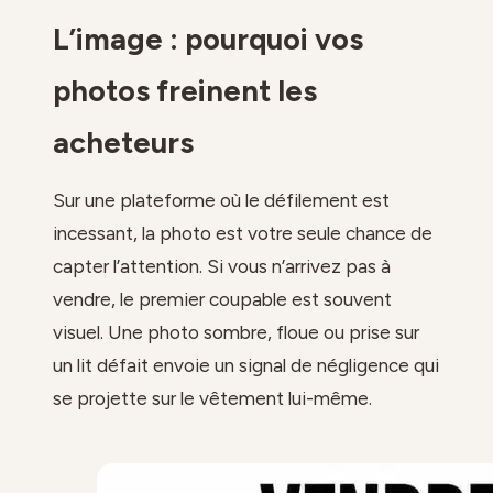
L’image : pourquoi vos
photos freinent les
acheteurs
Sur une plateforme où le défilement est
incessant, la photo est votre seule chance de
capter l’attention. Si vous n’arrivez pas à
vendre, le premier coupable est souvent
visuel. Une photo sombre, floue ou prise sur
un lit défait envoie un signal de négligence qui
se projette sur le vêtement lui-même.