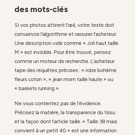
des mots-clés
Si vos photos attirent l’œil, votre texte doit
convaincre l’algorithme et rassurer l’acheteur.
Une description vide comme « Joli haut taille
M » est invisible. Pour être trouvé, pensez
comme un moteur de recherche. L’acheteur
tape des requêtes précises : « robe bohème
fleurs coton », « jean mom taille haute » ou
« baskets running ».
Ne vous contentez pas de l’évidence.
Précisez la matière, la transparence du tissu
et la façon dont l’article taille. « Taille 38 mais
convient à un petit 40 » est une information