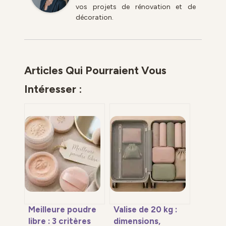
vos projets de rénovation et de
décoration.
Articles Qui Pourraient Vous
Intéresser :
Meilleure poudre
Valise de 20 kg :
libre : 3 critères
dimensions,