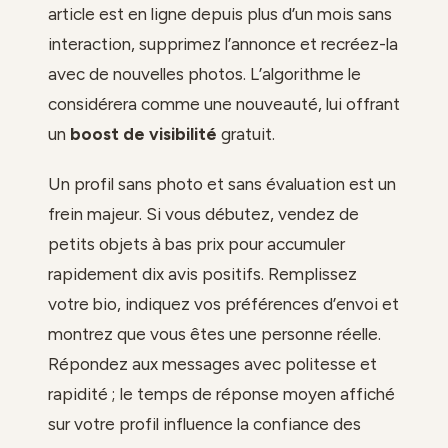
article est en ligne depuis plus d’un mois sans
interaction, supprimez l’annonce et recréez-la
avec de nouvelles photos. L’algorithme le
considérera comme une nouveauté, lui offrant
un
boost de visibilité
gratuit.
Un profil sans photo et sans évaluation est un
frein majeur. Si vous débutez, vendez de
petits objets à bas prix pour accumuler
rapidement dix avis positifs. Remplissez
votre bio, indiquez vos préférences d’envoi et
montrez que vous êtes une personne réelle.
Répondez aux messages avec politesse et
rapidité ; le temps de réponse moyen affiché
sur votre profil influence la confiance des