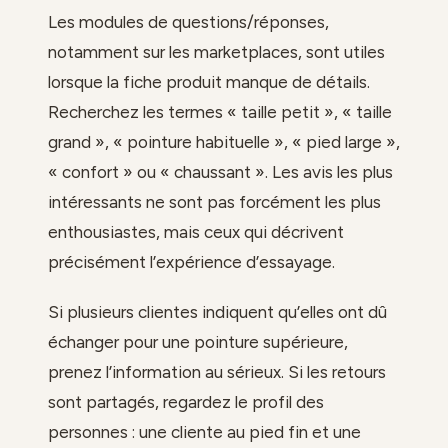
Les modules de questions/réponses,
notamment sur les marketplaces, sont utiles
lorsque la fiche produit manque de détails.
Recherchez les termes « taille petit », « taille
grand », « pointure habituelle », « pied large »,
« confort » ou « chaussant ». Les avis les plus
intéressants ne sont pas forcément les plus
enthousiastes, mais ceux qui décrivent
précisément l’expérience d’essayage.
Si plusieurs clientes indiquent qu’elles ont dû
échanger pour une pointure supérieure,
prenez l’information au sérieux. Si les retours
sont partagés, regardez le profil des
personnes : une cliente au pied fin et une