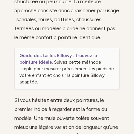
structurée ou peu souple. La meilleure
approche consiste donc à raisonner par usage
: sandales, mules, bottines, chaussures
fermées ou modèles à bride ne donnent pas
le même confort à pointure identique.
Guide des tailles Billowy : trouvez la
pointure idéale
, Suivez cette méthode
simple pour mesurer précisément les pieds de
votre enfant et choisir la pointure Billowy
adaptée.
Si vous hésitez entre deux pointures, le
premier indice à regarder est la forme du
modèle. Une mule ouverte tolère souvent
mieux une légère variation de longueur qu’une