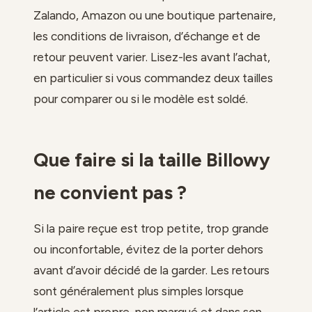
Zalando, Amazon ou une boutique partenaire,
les conditions de livraison, d’échange et de
retour peuvent varier. Lisez-les avant l’achat,
en particulier si vous commandez deux tailles
pour comparer ou si le modèle est soldé.
Que faire si la taille Billowy
ne convient pas ?
Si la paire reçue est trop petite, trop grande
ou inconfortable, évitez de la porter dehors
avant d’avoir décidé de la garder. Les retours
sont généralement plus simples lorsque