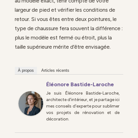
au modèle exact, tenir compte de votre
largeur de pied et vérifier les conditions de
retour. Si vous êtes entre deux pointures, le
type de chaussure fera souvent la différence :
plus le modèle est fermé ou étroit, plus la
taille supérieure mérite d’être envisagée.
À propos
Articles récents
Éléonore Bastide-Laroche
Je suis Éléonore Bastide-Laroche,
architecte d'intérieur, et je partage ici
mes conseils d'experte pour sublimer
vos projets de rénovation et de
décoration.