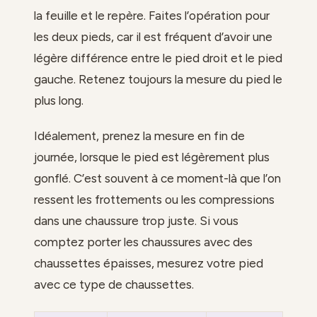
la feuille et le repère. Faites l’opération pour
les deux pieds, car il est fréquent d’avoir une
légère différence entre le pied droit et le pied
gauche. Retenez toujours la mesure du pied le
plus long.
Idéalement, prenez la mesure en fin de
journée, lorsque le pied est légèrement plus
gonflé. C’est souvent à ce moment-là que l’on
ressent les frottements ou les compressions
dans une chaussure trop juste. Si vous
comptez porter les chaussures avec des
chaussettes épaisses, mesurez votre pied
avec ce type de chaussettes.