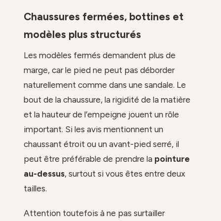
Chaussures fermées, bottines et
modèles plus structurés
Les modèles fermés demandent plus de
marge, car le pied ne peut pas déborder
naturellement comme dans une sandale. Le
bout de la chaussure, la rigidité de la matière
et la hauteur de l’empeigne jouent un rôle
important. Si les avis mentionnent un
chaussant étroit ou un avant-pied serré, il
peut être préférable de prendre la
pointure
au-dessus
, surtout si vous êtes entre deux
tailles.
Attention toutefois à ne pas surtailler