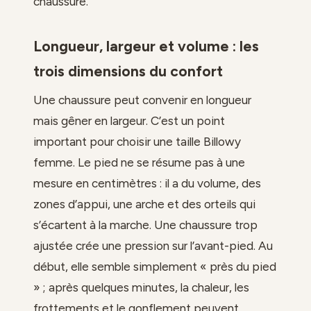
chaussure.
Longueur, largeur et volume : les
trois dimensions du confort
Une chaussure peut convenir en longueur
mais gêner en largeur. C’est un point
important pour choisir une taille Billowy
femme. Le pied ne se résume pas à une
mesure en centimètres : il a du volume, des
zones d’appui, une arche et des orteils qui
s’écartent à la marche. Une chaussure trop
ajustée crée une pression sur l’avant-pied. Au
début, elle semble simplement « près du pied
» ; après quelques minutes, la chaleur, les
frottements et le gonflement peuvent