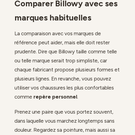
Comparer Billowy avec ses
marques habituelles
La comparaison avec vos marques de
référence peut aider, mais elle doit rester
prudente. Dire que Billowy taille comme telle
ou telle marque serait trop simpliste, car
chaque fabricant propose plusieurs formes et
plusieurs lignes. En revanche, vous pouvez
utiliser vos chaussures les plus confortables
comme
repère personnel
.
Prenez une paire que vous portez souvent,
dans laquelle vous marchez longtemps sans
douleur. Regardez sa pointure, mais aussi sa