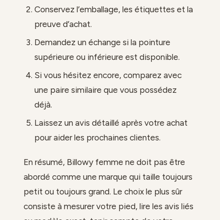
Conservez l’emballage, les étiquettes et la
preuve d’achat.
Demandez un échange si la pointure
supérieure ou inférieure est disponible.
Si vous hésitez encore, comparez avec
une paire similaire que vous possédez
déjà.
Laissez un avis détaillé après votre achat
pour aider les prochaines clientes.
En résumé, Billowy femme ne doit pas être
abordé comme une marque qui taille toujours
petit ou toujours grand. Le choix le plus sûr
consiste à mesurer votre pied, lire les avis liés