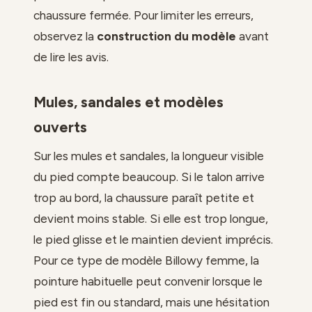
chaussure fermée. Pour limiter les erreurs,
observez la
construction du modèle
avant
de lire les avis.
Mules, sandales et modèles
ouverts
Sur les mules et sandales, la longueur visible
du pied compte beaucoup. Si le talon arrive
trop au bord, la chaussure paraît petite et
devient moins stable. Si elle est trop longue,
le pied glisse et le maintien devient imprécis.
Pour ce type de modèle Billowy femme, la
pointure habituelle peut convenir lorsque le
pied est fin ou standard, mais une hésitation