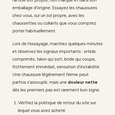
l’article est propre, non marqué et dans son
emballage d’origine. Essayez les chaussures
chez vous, sur un sol propre, avec les
chaussettes ou collants que vous comptez
porter habituellement.
Lors de l’essayage, marchez quelques minutes
et observez les signaux importants : orteils
comprimés, talon qui sort, bride qui coupe,
frottement immédiat, sensation d’instabilité.
Une chaussure légèrement ferme peut
parfois s’assouplir, mais une
douleur nette
dès les premiers pas est rarement bon signe.
Vérifiez la politique de retour du site sur
lequel vous avez acheté.