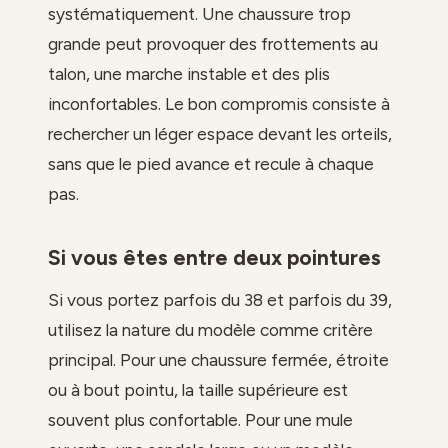
systématiquement. Une chaussure trop
grande peut provoquer des frottements au
talon, une marche instable et des plis
inconfortables. Le bon compromis consiste à
rechercher un léger espace devant les orteils,
sans que le pied avance et recule à chaque
pas.
Si vous êtes entre deux pointures
Si vous portez parfois du 38 et parfois du 39,
utilisez la nature du modèle comme critère
principal. Pour une chaussure fermée, étroite
ou à bout pointu, la taille supérieure est
souvent plus confortable. Pour une mule