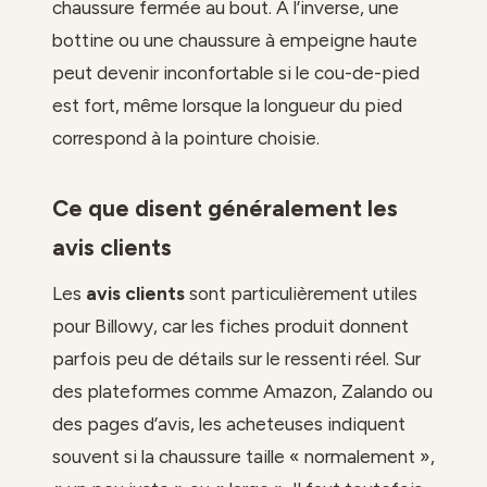
chaussure fermée au bout. À l’inverse, une
bottine ou une chaussure à empeigne haute
peut devenir inconfortable si le cou-de-pied
est fort, même lorsque la longueur du pied
correspond à la pointure choisie.
Ce que disent généralement les
avis clients
Les
avis clients
sont particulièrement utiles
pour Billowy, car les fiches produit donnent
parfois peu de détails sur le ressenti réel. Sur
des plateformes comme Amazon, Zalando ou
des pages d’avis, les acheteuses indiquent
souvent si la chaussure taille « normalement »,