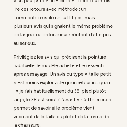
« un peu juste » ou « large ». Il faut toutefois
lire ces retours avec méthode : un
commentaire isolé ne suffit pas, mais
plusieurs avis qui signalent le même problème
de largeur ou de longueur méritent d’être pris
au sérieux.
Privilégiez les avis qui précisent la pointure
habituelle, le modèle acheté et le ressenti
après essayage. Un avis du type « taille petit
» est moins exploitable qu’un retour indiquant
: « je fais habituellement du 38, pied plutôt
large, le 38 est serré à l’avant ». Cette nuance
permet de savoir si le problème vient
vraiment de la taille ou plutôt de la forme de
la chaussure.