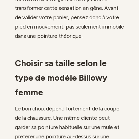
transformer cette sensation en gêne. Avant
de valider votre panier, pensez donc à votre
pied en mouvement, pas seulement immobile
dans une pointure théorique.
Choisir sa taille selon le
type de modèle Billowy
femme
Le bon choix dépend fortement de la coupe
de la chaussure. Une même cliente peut
garder sa pointure habituelle sur une mule et
préférer une pointure au-dessus sur une