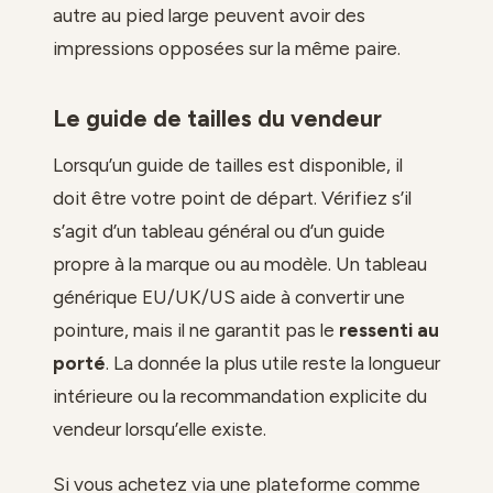
autre au pied large peuvent avoir des
impressions opposées sur la même paire.
Le guide de tailles du vendeur
Lorsqu’un guide de tailles est disponible, il
doit être votre point de départ. Vérifiez s’il
s’agit d’un tableau général ou d’un guide
propre à la marque ou au modèle. Un tableau
générique EU/UK/US aide à convertir une
pointure, mais il ne garantit pas le
ressenti au
porté
. La donnée la plus utile reste la longueur
intérieure ou la recommandation explicite du
vendeur lorsqu’elle existe.
Si vous achetez via une plateforme comme