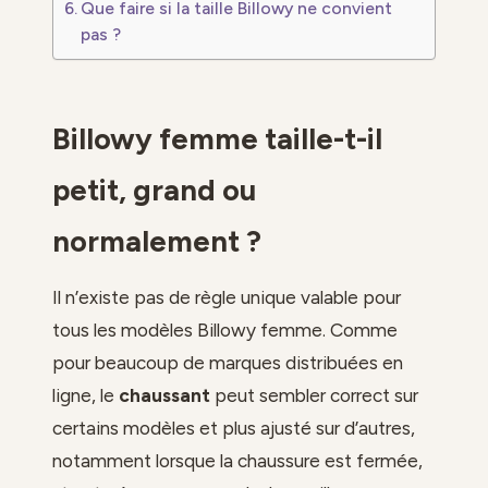
Que faire si la taille Billowy ne convient
pas ?
Billowy femme taille-t-il
petit, grand ou
normalement ?
Il n’existe pas de règle unique valable pour
tous les modèles Billowy femme. Comme
pour beaucoup de marques distribuées en
ligne, le
chaussant
peut sembler correct sur
certains modèles et plus ajusté sur d’autres,
notamment lorsque la chaussure est fermée,