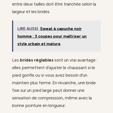
entre deux tailles doit être tranchée selon la
largeur et les brides.
LIRE AUSSI
Sweat à capuche noir
homme : 3 coupes pour maîtriser un
style urbain et mature
Les
brides réglables
sont un vrai avantage :
elles permettent d’ajuster le chaussant si le
pied gonfle ou si vous avez besoin d’un
maintien plus ferme. En revanche, une bride
fixe sur un pied large peut donner une
sensation de compression, même avec la
bonne pointure en longueur.