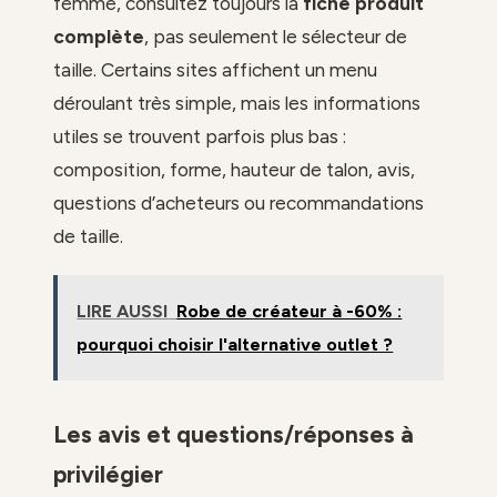
femme, consultez toujours la
fiche produit
complète
, pas seulement le sélecteur de
taille. Certains sites affichent un menu
déroulant très simple, mais les informations
utiles se trouvent parfois plus bas :
composition, forme, hauteur de talon, avis,
questions d’acheteurs ou recommandations
de taille.
LIRE AUSSI
Robe de créateur à -60% :
pourquoi choisir l'alternative outlet ?
Les avis et questions/réponses à
privilégier