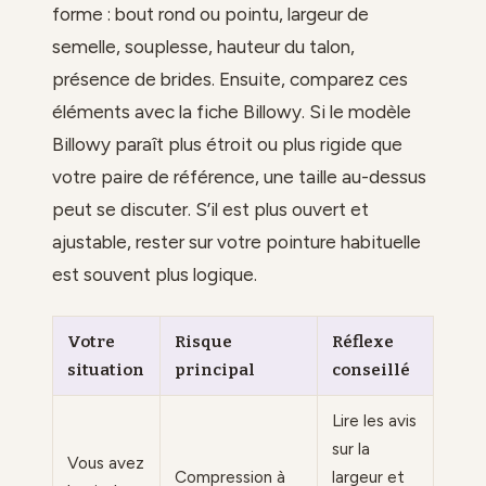
forme : bout rond ou pointu, largeur de
semelle, souplesse, hauteur du talon,
présence de brides. Ensuite, comparez ces
éléments avec la fiche Billowy. Si le modèle
Billowy paraît plus étroit ou plus rigide que
votre paire de référence, une taille au-dessus
peut se discuter. S’il est plus ouvert et
ajustable, rester sur votre pointure habituelle
est souvent plus logique.
Votre
Risque
Réflexe
situation
principal
conseillé
Lire les avis
sur la
Vous avez
Compression à
largeur et