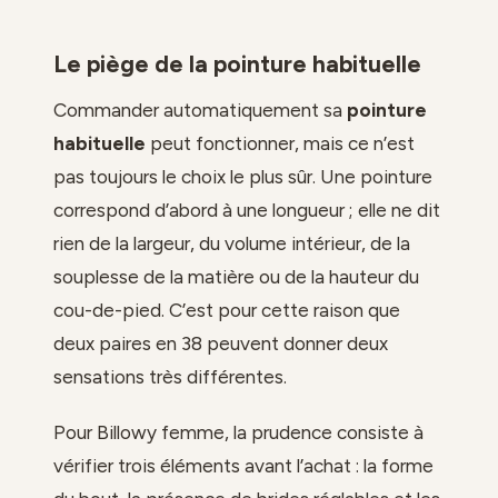
Le piège de la pointure habituelle
Commander automatiquement sa
pointure
habituelle
peut fonctionner, mais ce n’est
pas toujours le choix le plus sûr. Une pointure
correspond d’abord à une longueur ; elle ne dit
rien de la largeur, du volume intérieur, de la
souplesse de la matière ou de la hauteur du
cou-de-pied. C’est pour cette raison que
deux paires en 38 peuvent donner deux
sensations très différentes.
Pour Billowy femme, la prudence consiste à
vérifier trois éléments avant l’achat : la forme