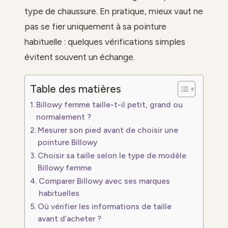
type de chaussure. En pratique, mieux vaut ne
pas se fier uniquement à sa pointure
habituelle : quelques vérifications simples
évitent souvent un échange.
Table des matières
Billowy femme taille-t-il petit, grand ou
normalement ?
Mesurer son pied avant de choisir une
pointure Billowy
Choisir sa taille selon le type de modèle
Billowy femme
Comparer Billowy avec ses marques
habituelles
Où vérifier les informations de taille
avant d’acheter ?