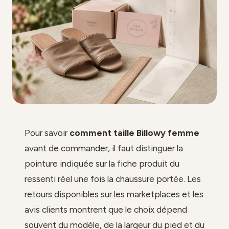
Pour savoir
comment taille Billowy femme
avant de commander, il faut distinguer la
pointure indiquée sur la fiche produit du
ressenti réel une fois la chaussure portée. Les
retours disponibles sur les marketplaces et les
avis clients montrent que le choix dépend
souvent du modèle, de la largeur du pied et du