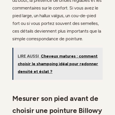
du bout, la présence de brides réglables et les
commentaires sur le confort. Si vous avez le
pied large, un hallux valgus, un cou-de-pied
fort ou si vous portez souvent des semelles,
ces détails deviennent plus importants que la
simple correspondance de pointure.
LIRE AUSSI
Cheveux matures : comment
choisir le shampoing idéal pour redonner
densité et éclat ?
Mesurer son pied avant de
choisir une pointure Billowy