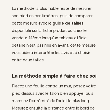
La méthode la plus fiable reste de mesurer
son pied en centimètres, puis de comparer
cette mesure avec le
guide de tailles
disponible sur la fiche produit ou chez le
vendeur. Même lorsqu’un tableau officiel
détaillé n’est pas mis en avant, cette mesure
vous aide à interpréter les avis et à choisir
entre deux tailles.
La méthode simple à faire chez soi
Placez une feuille contre un mur, posez votre
pied dessus avec le talon bien appuyé, puis
marquez l’extrémité de l’orteil le plus long.
Mesurez ensuite la distance entre le bord de