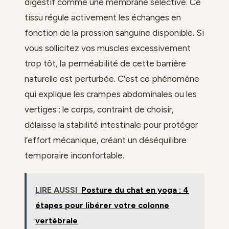
digestif comme une membrane sélective. Ce
tissu régule activement les échanges en
fonction de la pression sanguine disponible. Si
vous sollicitez vos muscles excessivement
trop tôt, la perméabilité de cette barrière
naturelle est perturbée. C’est ce phénomène
qui explique les crampes abdominales ou les
vertiges : le corps, contraint de choisir,
délaisse la stabilité intestinale pour protéger
l’effort mécanique, créant un déséquilibre
temporaire inconfortable.
LIRE AUSSI
Posture du chat en yoga : 4
étapes pour libérer votre colonne
vertébrale