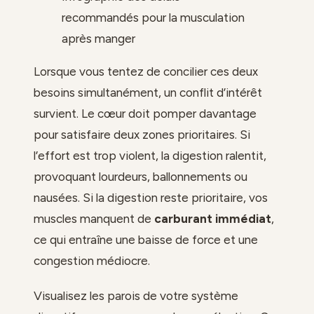
recommandés pour la musculation
après manger
Lorsque vous tentez de concilier ces deux
besoins simultanément, un conflit d’intérêt
survient. Le cœur doit pomper davantage
pour satisfaire deux zones prioritaires. Si
l’effort est trop violent, la digestion ralentit,
provoquant lourdeurs, ballonnements ou
nausées. Si la digestion reste prioritaire, vos
muscles manquent de
carburant immédiat
,
ce qui entraîne une baisse de force et une
congestion médiocre.
Visualisez les parois de votre système