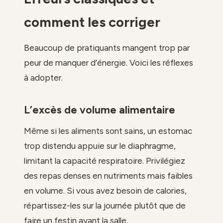
comment les corriger
Beaucoup de pratiquants mangent trop par
peur de manquer d’énergie. Voici les réflexes
à adopter.
L’excès de volume alimentaire
Même si les aliments sont sains, un estomac
trop distendu appuie sur le diaphragme,
limitant la capacité respiratoire. Privilégiez
des repas denses en nutriments mais faibles
en volume. Si vous avez besoin de calories,
répartissez-les sur la journée plutôt que de
faire un festin avant la salle.