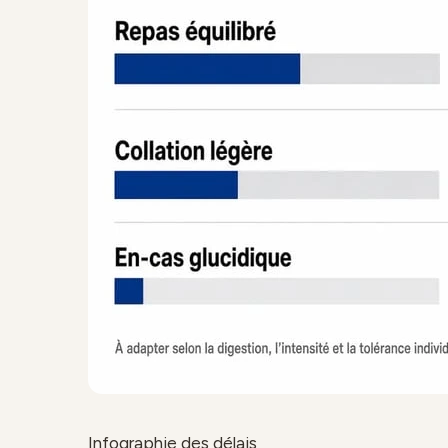
Infographie des délais