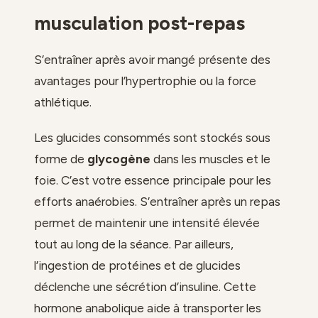
musculation post-repas
S’entraîner après avoir mangé présente des
avantages pour l’hypertrophie ou la force
athlétique.
Les glucides consommés sont stockés sous
forme de
glycogène
dans les muscles et le
foie. C’est votre essence principale pour les
efforts anaérobies. S’entraîner après un repas
permet de maintenir une intensité élevée
tout au long de la séance. Par ailleurs,
l’ingestion de protéines et de glucides
déclenche une sécrétion d’insuline. Cette
hormone anabolique aide à transporter les