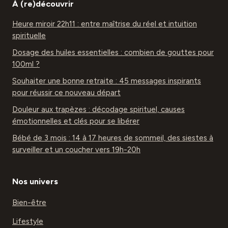
À (re)découvrir
Heure miroir 22h11 : entre maîtrise du réel et intuition
spirituelle
Dosage des huiles essentielles : combien de gouttes pour
100ml ?
Souhaiter une bonne retraite : 45 messages inspirants
pour réussir ce nouveau départ
Douleur aux trapèzes : décodage spirituel, causes
émotionnelles et clés pour se libérer
Bébé de 3 mois : 14 à 17 heures de sommeil, des siestes à
surveiller et un coucher vers 19h-20h
Nos univers
Bien-être
Lifestyle