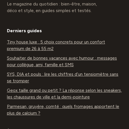
Le magazine du quotidien : bien-être, maison,
déco et style, en guides simples et testés.
Derniers guides
Tiny house luxe : 5 choix concrets pour un confort
premium de 26 à 55 m2
Souhaiter de bonnes vacances avec humour : messages
pour collègue, ami, famille et SMS
SYS, DIA et pouls : lire les chiffres d’un tensiomètre sans
se tromper
Geox taille grand ou petit ? La réponse selon les sneakers,
les chaussures de ville et la demi-pointure
Parmesan, gruyère, comté : quels fromages apportent le
plus de calcium ?