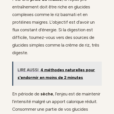
entraînement doit être riche en glucides
complexes comme le riz basmati et en
protéines maigres. L’objectif est d’avoir un
flux constant d’énergie. Si la digestion est
difficile, tournez-vous vers des sources de
glucides simples comme la crème de riz, très
digeste.
LIRE AUSSI
4 méthodes naturelles pour
s'endormir en moins de 2 minutes
En période de
sèche
, l’enjeu est de maintenir
l’intensité malgré un apport calorique réduit.
Consommer une partie de vos glucides