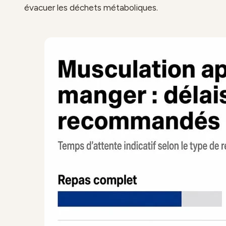
évacuer les déchets métaboliques.