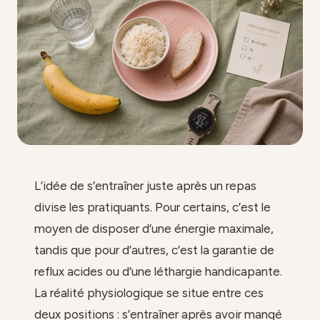
L’idée de s’entraîner juste après un repas
divise les pratiquants. Pour certains, c’est le
moyen de disposer d’une énergie maximale,
tandis que pour d’autres, c’est la garantie de
reflux acides ou d’une léthargie handicapante.
La réalité physiologique se situe entre ces
deux positions : s’entraîner après avoir mangé