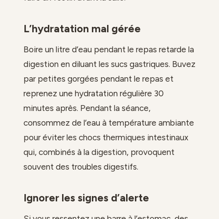
L’hydratation mal gérée
Boire un litre d’eau pendant le repas retarde la
digestion en diluant les sucs gastriques. Buvez
par petites gorgées pendant le repas et
reprenez une hydratation régulière 30
minutes après. Pendant la séance,
consommez de l’eau à température ambiante
pour éviter les chocs thermiques intestinaux
qui, combinés à la digestion, provoquent
souvent des troubles digestifs.
Ignorer les signes d’alerte
Si vous ressentez une barre à l’estomac, des