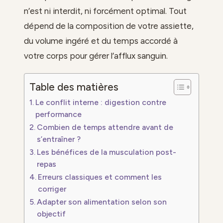
n’est ni interdit, ni forcément optimal. Tout
dépend de la composition de votre assiette,
du volume ingéré et du temps accordé à
votre corps pour gérer l’afflux sanguin.
Table des matières
Le conflit interne : digestion contre
performance
Combien de temps attendre avant de
s’entraîner ?
Les bénéfices de la musculation post-
repas
Erreurs classiques et comment les
corriger
Adapter son alimentation selon son
objectif