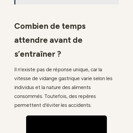
Combien de temps
attendre avant de
s’entraîner ?
Il n’existe pas de réponse unique, car la
vitesse de vidange gastrique varie selon les
individus et la nature des aliments
consommés. Toutefois, des repères
permettent d’éviter les accidents.