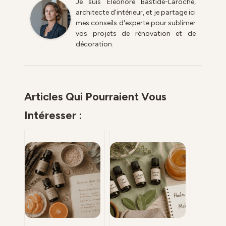
Je suis Éléonore Bastide-Laroche,
architecte d'intérieur, et je partage ici
mes conseils d'experte pour sublimer
vos projets de rénovation et de
décoration.
Articles Qui Pourraient Vous
Intéresser :