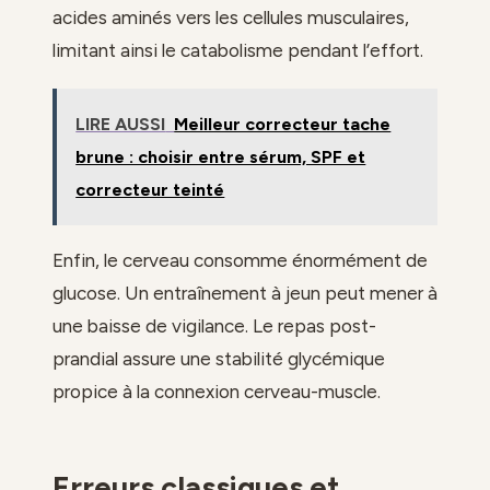
acides aminés vers les cellules musculaires,
limitant ainsi le catabolisme pendant l’effort.
LIRE AUSSI
Meilleur correcteur tache
brune : choisir entre sérum, SPF et
correcteur teinté
Enfin, le cerveau consomme énormément de
glucose. Un entraînement à jeun peut mener à
une baisse de vigilance. Le repas post-
prandial assure une stabilité glycémique
propice à la connexion cerveau-muscle.
Erreurs classiques et