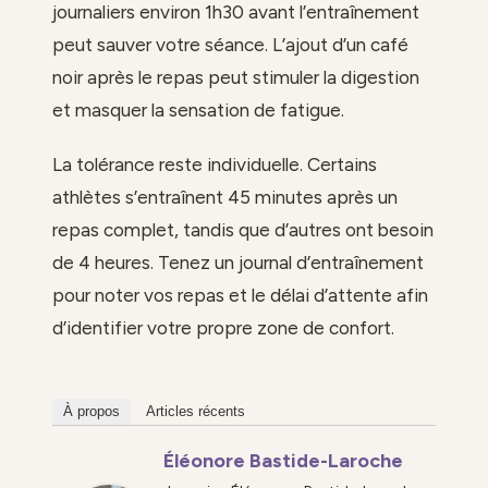
journaliers environ 1h30 avant l’entraînement
peut sauver votre séance. L’ajout d’un café
noir après le repas peut stimuler la digestion
et masquer la sensation de fatigue.
La tolérance reste individuelle. Certains
athlètes s’entraînent 45 minutes après un
repas complet, tandis que d’autres ont besoin
de 4 heures. Tenez un journal d’entraînement
pour noter vos repas et le délai d’attente afin
d’identifier votre propre zone de confort.
À propos
Articles récents
Éléonore Bastide-Laroche