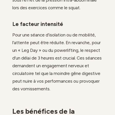
lors des exercices comme le squat.
Le facteur intensité
Pour une séance d’isolation ou de mobilité,
l’attente peut être réduite. En revanche, pour
un « Leg Day » ou du powerlifting, le respect
d’un délai de 3 heures est crucial. Ces séances
demandent un engagement nerveux et
circulatoire tel que la moindre gêne digestive
peut nuire à vos performances ou provoquer
des vomissements.
Les bénéfices de la