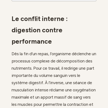
Le conflit interne :
digestion contre
performance
Dès la fin d’un repas, l’organisme déclenche un
processus complexe de décomposition des
nutriments. Pour ce travail, il redirige une part
importante du volume sanguin vers le
système digestif. À l’inverse, une séance de
musculation intense réclame une oxygénation
maximale et un apport massif de sang vers
les muscles pour permettre la contraction et