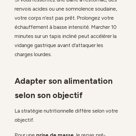
renvois acides ou une somnolence soudaine,
votre corps n’est pas prêt. Prolongez votre
échauffement à basse intensité. Marcher 10
minutes sur un tapis incliné peut accélérer la
vidange gastrique avant d’attaquer les
charges lourdes.
Adapter son alimentation
selon son objectif
La stratégie nutritionnelle diffère selon votre
objectif.
Pour une
prise de masse
, le repas pré-