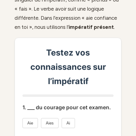
« fais ». Le verbe avoir suit une logique
différente. Dans l’expression « aie confiance
en toi », nous utilisons l’
impératif présent
.
Testez vos
connaissances sur
l’impératif
1. ___ du courage pour cet examen.
Aie
Aies
Ai