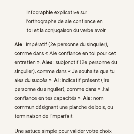
Infographie explicative sur
l’orthographe de aie confiance en
toi et la conjugaison du verbe avoir
Aie
: impératif (2e personne du singulier),
comme dans « Aie confiance en toi pour cet
entretien ».
Aies
: subjonctif (2e personne du
singulier), comme dans « Je souhaite que tu
aies du succès ».
Ai
: indicatif présent (1re
personne du singulier), comme dans « J’ai
confiance en tes capacités ».
Ais
: nom
commun désignant une planche de bois, ou
terminaison de l’imparfait.
Une astuce simple pour valider votre choix