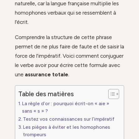
naturelle, car la langue française multiplie les
homophones verbaux qui se ressemblent à
l’écrit.
Comprendre la structure de cette phrase
permet de ne plus faire de faute et de saisir la
force de l’impératif. Voici comment conjuguer
le verbe avoir pour écrire cette formule avec
une
assurance totale
.
Table des matières
La règle d’or : pourquoi écrit-on « aie »
sans « s » ?
Testez vos connaissances sur l’impératif
Les pièges à éviter et les homophones
trompeurs