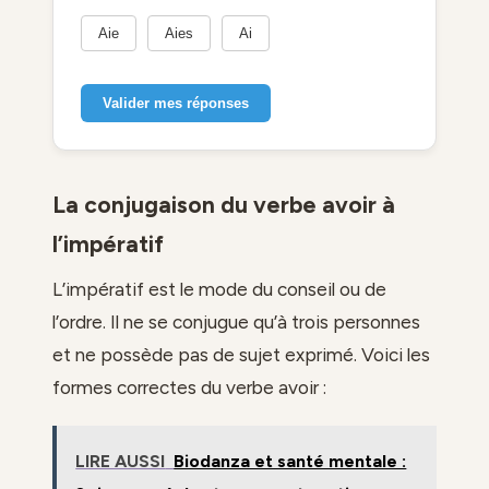
Aie
Aies
Ai
Valider mes réponses
La conjugaison du verbe avoir à
l’impératif
L’impératif est le mode du conseil ou de
l’ordre. Il ne se conjugue qu’à trois personnes
et ne possède pas de sujet exprimé. Voici les
formes correctes du verbe avoir :
LIRE AUSSI
Biodanza et santé mentale :