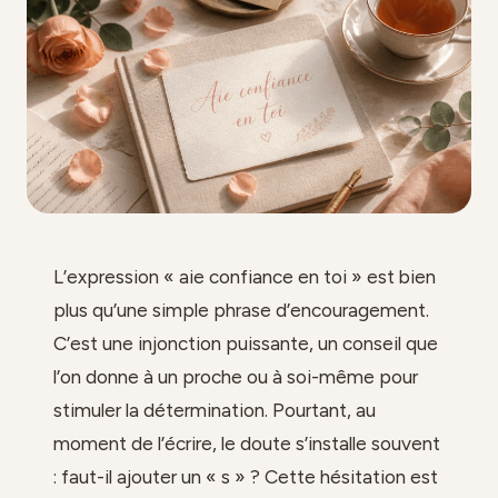
L’expression « aie confiance en toi » est bien
plus qu’une simple phrase d’encouragement.
C’est une injonction puissante, un conseil que
l’on donne à un proche ou à soi-même pour
stimuler la détermination. Pourtant, au
moment de l’écrire, le doute s’installe souvent
: faut-il ajouter un « s » ? Cette hésitation est