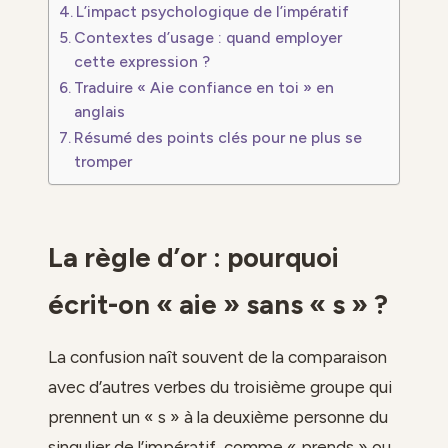
L’impact psychologique de l’impératif
Contextes d’usage : quand employer
cette expression ?
Traduire « Aie confiance en toi » en
anglais
Résumé des points clés pour ne plus se
tromper
La règle d’or : pourquoi
écrit-on « aie » sans « s » ?
La confusion naît souvent de la comparaison
avec d’autres verbes du troisième groupe qui
prennent un « s » à la deuxième personne du
singulier de l’impératif, comme « prends » ou