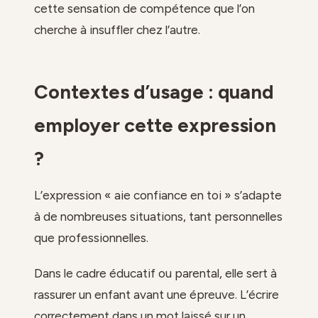
cette sensation de compétence que l’on
cherche à insuffler chez l’autre.
Contextes d’usage : quand
employer cette expression
?
L’expression « aie confiance en toi » s’adapte
à de nombreuses situations, tant personnelles
que professionnelles.
Dans le cadre éducatif ou parental, elle sert à
rassurer un enfant avant une épreuve. L’écrire
correctement dans un mot laissé sur un