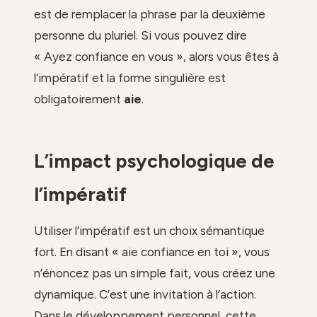
est de remplacer la phrase par la deuxième
personne du pluriel. Si vous pouvez dire
« Ayez confiance en vous », alors vous êtes à
l’impératif et la forme singulière est
obligatoirement
aie
.
L’impact psychologique de
l’impératif
Utiliser l’impératif est un choix sémantique
fort. En disant « aie confiance en toi », vous
n’énoncez pas un simple fait, vous créez une
dynamique. C’est une invitation à l’action.
Dans le développement personnel, cette