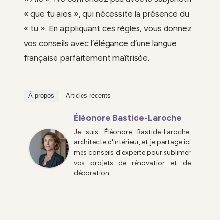
« que tu aies », qui nécessite la présence du
« tu ». En appliquant ces règles, vous donnez
vos conseils avec l’élégance d’une langue
française parfaitement maîtrisée.
À propos
Articles récents
Éléonore Bastide-Laroche
Je suis Éléonore Bastide-Laroche,
architecte d'intérieur, et je partage ici
mes conseils d'experte pour sublimer
vos projets de rénovation et de
décoration.