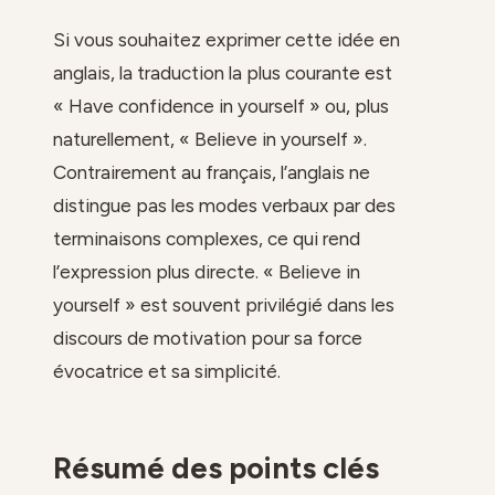
Si vous souhaitez exprimer cette idée en
anglais, la traduction la plus courante est
« Have confidence in yourself » ou, plus
naturellement, « Believe in yourself ».
Contrairement au français, l’anglais ne
distingue pas les modes verbaux par des
terminaisons complexes, ce qui rend
l’expression plus directe. « Believe in
yourself » est souvent privilégié dans les
discours de motivation pour sa force
évocatrice et sa simplicité.
Résumé des points clés