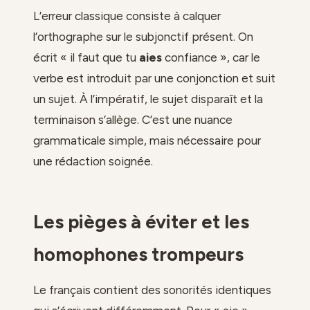
L’erreur classique consiste à calquer
l’orthographe sur le subjonctif présent. On
écrit « il faut que tu
aies
confiance », car le
verbe est introduit par une conjonction et suit
un sujet. À l’impératif, le sujet disparaît et la
terminaison s’allège. C’est une nuance
grammaticale simple, mais nécessaire pour
une rédaction soignée.
Les pièges à éviter et les
homophones trompeurs
Le français contient des sonorités identiques