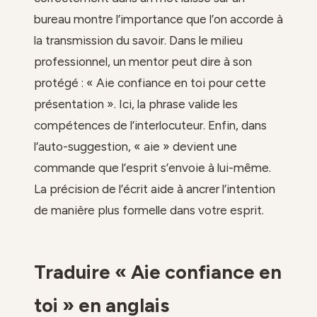
bureau montre l’importance que l’on accorde à
la transmission du savoir. Dans le milieu
professionnel, un mentor peut dire à son
protégé : « Aie confiance en toi pour cette
présentation ». Ici, la phrase valide les
compétences de l’interlocuteur. Enfin, dans
l’auto-suggestion, « aie » devient une
commande que l’esprit s’envoie à lui-même.
La précision de l’écrit aide à ancrer l’intention
de manière plus formelle dans votre esprit.
Traduire « Aie confiance en
toi » en anglais