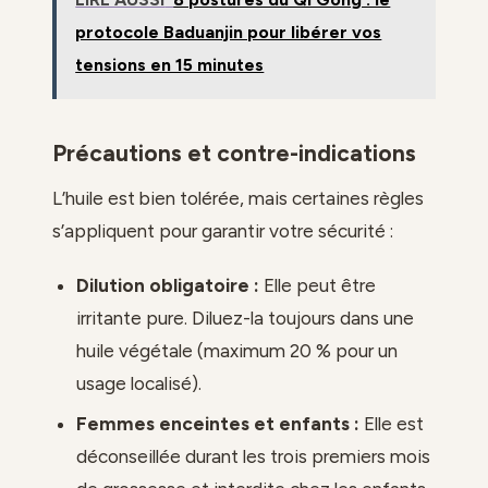
protocole Baduanjin pour libérer vos
tensions en 15 minutes
Précautions et contre-indications
L’huile est bien tolérée, mais certaines règles
s’appliquent pour garantir votre sécurité :
Dilution obligatoire :
Elle peut être
irritante pure. Diluez-la toujours dans une
huile végétale (maximum 20 % pour un
usage localisé).
Femmes enceintes et enfants :
Elle est
déconseillée durant les trois premiers mois