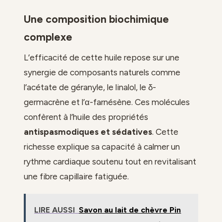
Une composition biochimique
complexe
L’efficacité de cette huile repose sur une
synergie de composants naturels comme
l’acétate de géranyle, le linalol, le δ-
germacrène et l’α-farnésène. Ces molécules
confèrent à l’huile des propriétés
antispasmodiques et sédatives
. Cette
richesse explique sa capacité à calmer un
rythme cardiaque soutenu tout en revitalisant
une fibre capillaire fatiguée.
LIRE AUSSI
Savon au lait de chèvre Pin