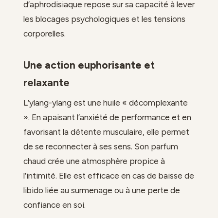
d’aphrodisiaque repose sur sa capacité à lever
les blocages psychologiques et les tensions
corporelles.
Une action euphorisante et
relaxante
L’ylang-ylang est une huile « décomplexante
». En apaisant l’anxiété de performance et en
favorisant la détente musculaire, elle permet
de se reconnecter à ses sens. Son parfum
chaud crée une atmosphère propice à
l’intimité. Elle est efficace en cas de baisse de
libido liée au surmenage ou à une perte de
confiance en soi.