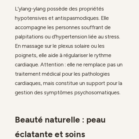
L’ylang-ylang possède des propriétés
hypotensives et antispasmodiques. Elle
accompagne les personnes souffrant de
palpitations ou d’hypertension liée au stress.
En massage sur le plexus solaire ou les
poignets, elle aide à régulariser le rythme
cardiaque. Attention : elle ne remplace pas un
traitement médical pour les pathologies
cardiaques, mais constitue un support pour la
gestion des symptômes psychosomatiques.
Beauté naturelle : peau
éclatante et soins