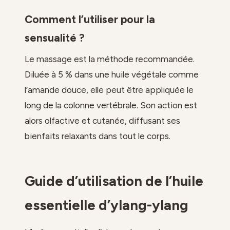
Comment l’utiliser pour la
sensualité ?
Le massage est la méthode recommandée.
Diluée à 5 % dans une huile végétale comme
l’amande douce, elle peut être appliquée le
long de la colonne vertébrale. Son action est
alors olfactive et cutanée, diffusant ses
bienfaits relaxants dans tout le corps.
Guide d’utilisation de l’huile
essentielle d’ylang-ylang