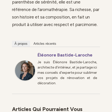
parenthèse de sérénité, elle est une
référence de l’aromathérapie. Sa richesse, par
son histoire et sa composition, en fait un
produit à utiliser avec respect et parcimonie.
À propos
Articles récents
Éléonore Bastide-Laroche
Je suis Éléonore Bastide-Laroche,
architecte d'intérieur, et je partage ici
mes conseils d'experte pour sublimer
vos projets de rénovation et de
décoration.
Articles Qui Pourraient Vous