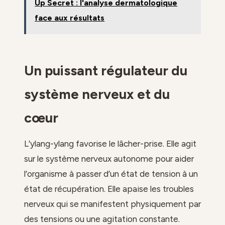
Up Secret : l'analyse dermatologique
face aux résultats
Un puissant régulateur du
système nerveux et du
cœur
L’ylang-ylang favorise le lâcher-prise. Elle agit
sur le système nerveux autonome pour aider
l’organisme à passer d’un état de tension à un
état de récupération. Elle apaise les troubles
nerveux qui se manifestent physiquement par
des tensions ou une agitation constante.