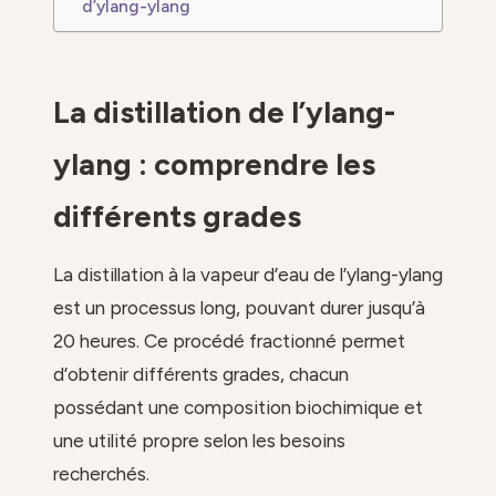
d’ylang-ylang
La distillation de l’ylang-
ylang : comprendre les
différents grades
La distillation à la vapeur d’eau de l’ylang-ylang
est un processus long, pouvant durer jusqu’à
20 heures. Ce procédé fractionné permet
d’obtenir différents grades, chacun
possédant une composition biochimique et
une utilité propre selon les besoins
recherchés.