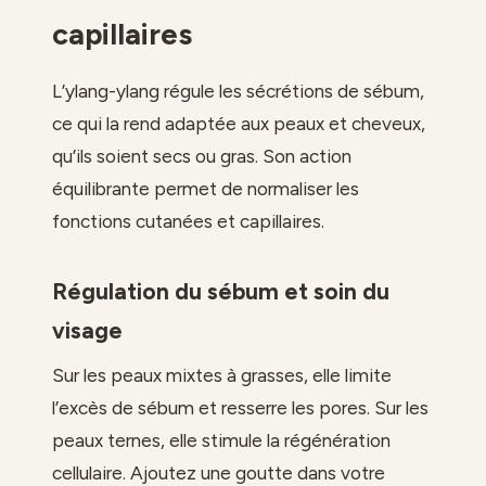
capillaires
L’ylang-ylang régule les sécrétions de sébum,
ce qui la rend adaptée aux peaux et cheveux,
qu’ils soient secs ou gras. Son action
équilibrante permet de normaliser les
fonctions cutanées et capillaires.
Régulation du sébum et soin du
visage
Sur les peaux mixtes à grasses, elle limite
l’excès de sébum et resserre les pores. Sur les
peaux ternes, elle stimule la régénération
cellulaire. Ajoutez une goutte dans votre