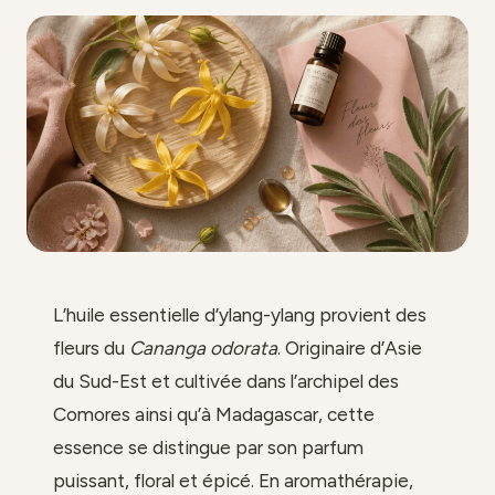
L’huile essentielle d’ylang-ylang provient des
fleurs du
Cananga odorata
. Originaire d’Asie
du Sud-Est et cultivée dans l’archipel des
Comores ainsi qu’à Madagascar, cette
essence se distingue par son parfum
puissant, floral et épicé. En aromathérapie,