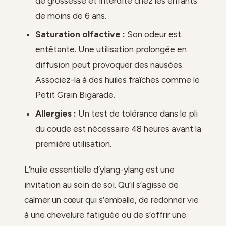
de grossesse et interdite chez les enfants
de moins de 6 ans.
Saturation olfactive :
Son odeur est
entêtante. Une utilisation prolongée en
diffusion peut provoquer des nausées.
Associez-la à des huiles fraîches comme le
Petit Grain Bigarade.
Allergies :
Un test de tolérance dans le pli
du coude est nécessaire 48 heures avant la
première utilisation.
L’huile essentielle d’ylang-ylang est une
invitation au soin de soi. Qu’il s’agisse de
calmer un cœur qui s’emballe, de redonner vie
à une chevelure fatiguée ou de s’offrir une