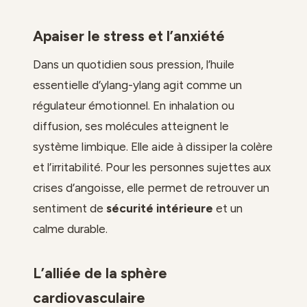
Apaiser le stress et l’anxiété
Dans un quotidien sous pression, l’huile
essentielle d’ylang-ylang agit comme un
régulateur émotionnel. En inhalation ou
diffusion, ses molécules atteignent le
système limbique. Elle aide à dissiper la colère
et l’irritabilité. Pour les personnes sujettes aux
crises d’angoisse, elle permet de retrouver un
sentiment de
sécurité intérieure
et un
calme durable.
L’alliée de la sphère
cardiovasculaire