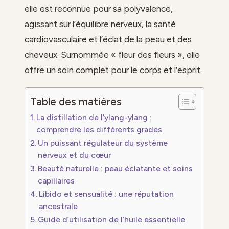
elle est reconnue pour sa polyvalence,
agissant sur l’équilibre nerveux, la santé
cardiovasculaire et l’éclat de la peau et des
cheveux. Surnommée « fleur des fleurs », elle
offre un soin complet pour le corps et l’esprit.
Table des matières
La distillation de l’ylang-ylang :
comprendre les différents grades
Un puissant régulateur du système
nerveux et du cœur
Beauté naturelle : peau éclatante et soins
capillaires
Libido et sensualité : une réputation
ancestrale
Guide d’utilisation de l’huile essentielle