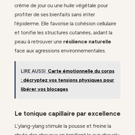
crème de jour ou une huile végétale pour
profiter de ses bienfaits sans irriter
l’épiderme. Elle favorise la cohésion cellulaire
et tonifie les structures cutanées, aidant la
peau à retrouver une
résilience naturelle
face aux agressions environnementales.
LIRE AUSSI
Carte émotionnelle du corps
: décryptez vos tensions physiques pour
libérer vos blocages
Le tonique capillaire par excellence
L’ylang-ylang stimule la pousse et freine la