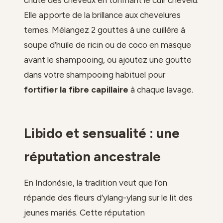
chute des cheveux en tonifiant le cuir chevelu.
Elle apporte de la brillance aux chevelures
ternes. Mélangez 2 gouttes à une cuillère à
soupe d’huile de ricin ou de coco en masque
avant le shampooing, ou ajoutez une goutte
dans votre shampooing habituel pour
fortifier la fibre capillaire
à chaque lavage.
Libido et sensualité : une
réputation ancestrale
En Indonésie, la tradition veut que l’on
répande des fleurs d’ylang-ylang sur le lit des
jeunes mariés. Cette réputation