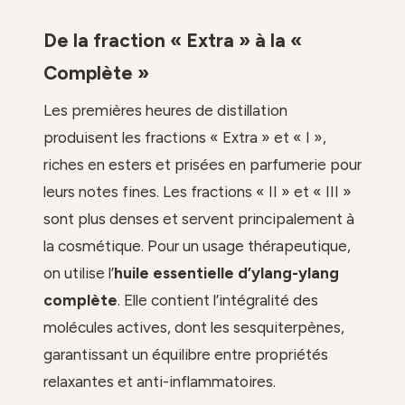
De la fraction « Extra » à la «
Complète »
Les premières heures de distillation
produisent les fractions « Extra » et « I »,
riches en esters et prisées en parfumerie pour
leurs notes fines. Les fractions « II » et « III »
sont plus denses et servent principalement à
la cosmétique. Pour un usage thérapeutique,
on utilise l’
huile essentielle d’ylang-ylang
complète
. Elle contient l’intégralité des
molécules actives, dont les sesquiterpènes,
garantissant un équilibre entre propriétés
relaxantes et anti-inflammatoires.