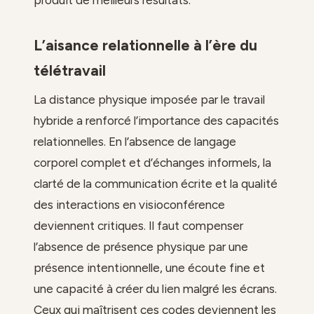
L’aisance relationnelle à l’ère du
télétravail
La distance physique imposée par le travail
hybride a renforcé l’importance des capacités
relationnelles. En l’absence de langage
corporel complet et d’échanges informels, la
clarté de la communication écrite et la qualité
des interactions en visioconférence
deviennent critiques. Il faut compenser
l’absence de présence physique par une
présence intentionnelle, une écoute fine et
une capacité à créer du lien malgré les écrans.
Ceux qui maîtrisent ces codes deviennent les