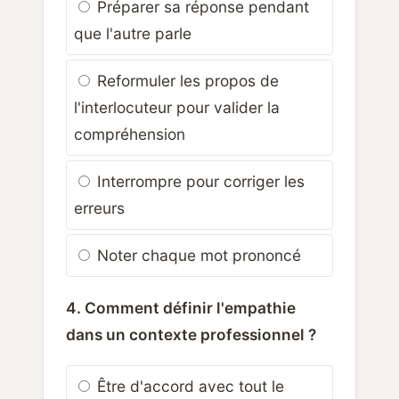
Préparer sa réponse pendant
que l'autre parle
Reformuler les propos de
l'interlocuteur pour valider la
compréhension
Interrompre pour corriger les
erreurs
Noter chaque mot prononcé
4. Comment définir l'empathie
dans un contexte professionnel ?
Être d'accord avec tout le