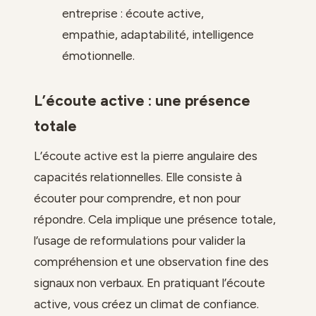
entreprise : écoute active,
empathie, adaptabilité, intelligence
émotionnelle.
L’écoute active : une présence
totale
L’écoute active est la pierre angulaire des
capacités relationnelles. Elle consiste à
écouter pour comprendre, et non pour
répondre. Cela implique une présence totale,
l’usage de reformulations pour valider la
compréhension et une observation fine des
signaux non verbaux. En pratiquant l’écoute
active, vous créez un climat de confiance.