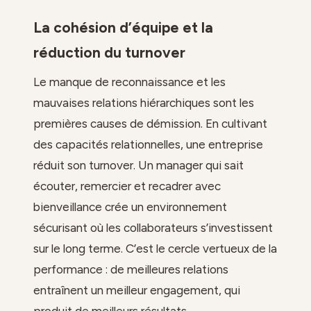
La cohésion d’équipe et la
réduction du turnover
Le manque de reconnaissance et les
mauvaises relations hiérarchiques sont les
premières causes de démission. En cultivant
des capacités relationnelles, une entreprise
réduit son turnover. Un manager qui sait
écouter, remercier et recadrer avec
bienveillance crée un environnement
sécurisant où les collaborateurs s’investissent
sur le long terme. C’est le cercle vertueux de la
performance : de meilleures relations
entraînent un meilleur engagement, qui
produit de meilleurs résultats.