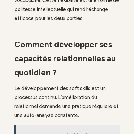
vocabulaire. Cette flexibilité est une forme de
politesse intellectuelle qui rend l’échange
efficace pour les deux parties.
Comment développer ses
capacités relationnelles au
quotidien ?
Le développement des soft skills est un
processus continu. L’amélioration du
relationnel demande une pratique régulière et
une auto-analyse constante.