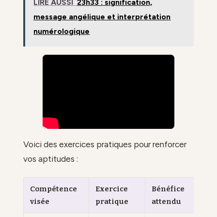
LIRE AUSSI
23h33 : signification,
message angélique et interprétation
numérologique
Voici des exercices pratiques pour renforcer
vos aptitudes :
Compétence
Exercice
Bénéfice
visée
pratique
attendu