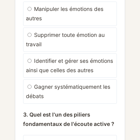
Manipuler les émotions des
autres
Supprimer toute émotion au
travail
Identifier et gérer ses émotions
ainsi que celles des autres
Gagner systématiquement les
débats
3. Quel est l'un des piliers
fondamentaux de l'écoute active ?