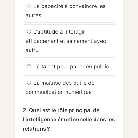
La capacité à convaincre les
autres
L'aptitude à interagir
efficacement et sainement avec
autrui
Le talent pour parler en public
La maîtrise des outils de
communication numérique
2. Quel est le rôle principal de
l'intelligence émotionnelle dans les
relations ?