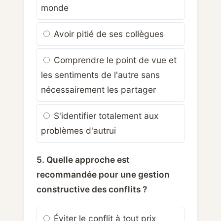
monde
Avoir pitié de ses collègues
Comprendre le point de vue et
les sentiments de l'autre sans
nécessairement les partager
S'identifier totalement aux
problèmes d'autrui
5. Quelle approche est
recommandée pour une gestion
constructive des conflits ?
Éviter le conflit à tout prix