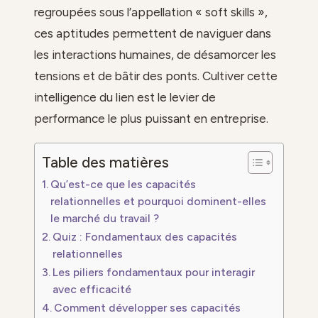
regroupées sous l’appellation « soft skills »,
ces aptitudes permettent de naviguer dans
les interactions humaines, de désamorcer les
tensions et de bâtir des ponts. Cultiver cette
intelligence du lien est le levier de
performance le plus puissant en entreprise.
Table des matières
Qu’est-ce que les capacités
relationnelles et pourquoi dominent-elles
le marché du travail ?
Quiz : Fondamentaux des capacités
relationnelles
Les piliers fondamentaux pour interagir
avec efficacité
Comment développer ses capacités