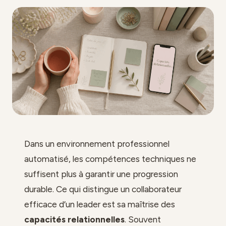
Dans un environnement professionnel
automatisé, les compétences techniques ne
suffisent plus à garantir une progression
durable. Ce qui distingue un collaborateur
efficace d’un leader est sa maîtrise des
capacités relationnelles
. Souvent