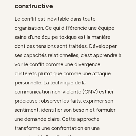
constructive
Le conflit est inévitable dans toute
organisation. Ce qui différencie une équipe
saine d’une équipe toxique est la manière
dont ces tensions sont traitées. Développer
ses capacités relationnelles, c’est apprendre à
voir le conflit comme une divergence
d’intérêts plutôt que comme une attaque
personnelle. La technique de la
communication non-violente (CNV) est ici
précieuse : observer les faits, exprimer son
sentiment, identifier son besoin et formuler
une demande claire. Cette approche
transforme une confrontation en une