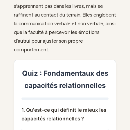
s’apprennent pas dans les livres, mais se
raffinent au contact du terrain. Elles englobent
la communication verbale et non verbale, ainsi
que la faculté à percevoir les émotions
d’autrui pour ajuster son propre
comportement.
Quiz : Fondamentaux des
capacités relationnelles
1. Qu'est-ce qui définit le mieux les
capacités relationnelles ?