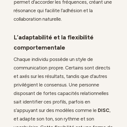
permet d’accorder les fréquences, créant une
résonance qui facilite l’adhésion et la
collaboration naturelle.
L’adaptabilité et la flexibilité
comportementale
Chaque individu possède un style de
communication propre. Certains sont directs
et axés sur les résultats, tandis que d’autres
privilégient le consensus. Une personne
disposant de fortes capacités relationnelles
sait identifier ces profils, parfois en
s’appuyant sur des modèles comme le
DISC
,
et adapte son ton, son rythme et son