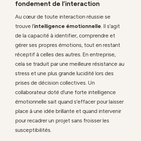
fondement de l’interaction
Au cœur de toute interaction réussie se
trouve l’
intelligence émotionnelle
. Il s’agit
de la capacité à identifier, comprendre et
gérer ses propres émotions, tout en restant
réceptif à celles des autres. En entreprise,
cela se traduit par une meilleure résistance au
stress et une plus grande lucidité lors des
prises de décision collectives. Un
collaborateur doté d’une forte intelligence
émotionnelle sait quand s’effacer pour laisser
place à une idée brillante et quand intervenir
pour recadrer un projet sans froisser les
susceptibilités.