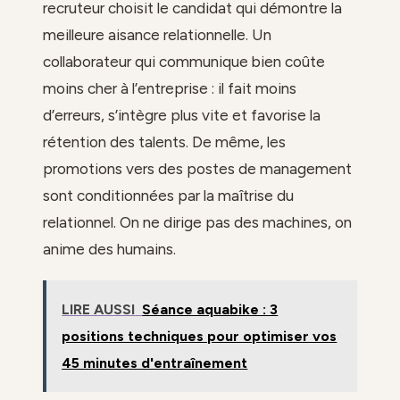
recruteur choisit le candidat qui démontre la
meilleure aisance relationnelle. Un
collaborateur qui communique bien coûte
moins cher à l’entreprise : il fait moins
d’erreurs, s’intègre plus vite et favorise la
rétention des talents. De même, les
promotions vers des postes de management
sont conditionnées par la maîtrise du
relationnel. On ne dirige pas des machines, on
anime des humains.
LIRE AUSSI
Séance aquabike : 3
positions techniques pour optimiser vos
45 minutes d'entraînement