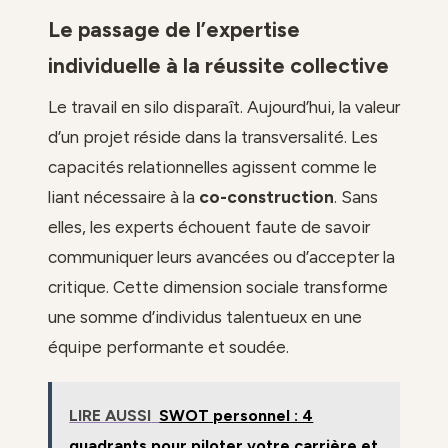
Le passage de l’expertise
individuelle à la réussite collective
Le travail en silo disparaît. Aujourd’hui, la valeur
d’un projet réside dans la transversalité. Les
capacités relationnelles agissent comme le
liant nécessaire à la
co-construction
. Sans
elles, les experts échouent faute de savoir
communiquer leurs avancées ou d’accepter la
critique. Cette dimension sociale transforme
une somme d’individus talentueux en une
équipe performante et soudée.
LIRE AUSSI
SWOT personnel : 4
quadrants pour piloter votre carrière et