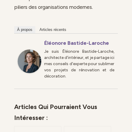
piliers des organisations modernes.
À propos
Articles récents
Éléonore Bastide-Laroche
Je suis Éléonore Bastide-Laroche,
architecte d'intérieur, et je partage ici
mes conseils d'experte pour sublimer
vos projets de rénovation et de
décoration.
Articles Qui Pourraient Vous
Intéresser :