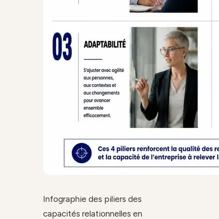
Infographie des piliers des
capacités relationnelles en