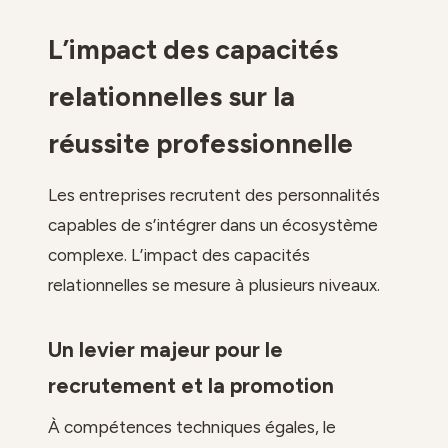
L’impact des capacités
relationnelles sur la
réussite professionnelle
Les entreprises recrutent des personnalités
capables de s’intégrer dans un écosystème
complexe. L’impact des capacités
relationnelles se mesure à plusieurs niveaux.
Un levier majeur pour le
recrutement et la promotion
À compétences techniques égales, le