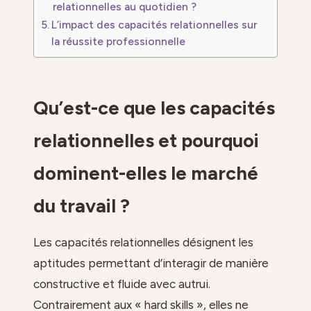
relationnelles au quotidien ?
L’impact des capacités relationnelles sur
la réussite professionnelle
Qu’est-ce que les capacités
relationnelles et pourquoi
dominent-elles le marché
du travail ?
Les capacités relationnelles désignent les
aptitudes permettant d’interagir de manière
constructive et fluide avec autrui.
Contrairement aux « hard skills », elles ne