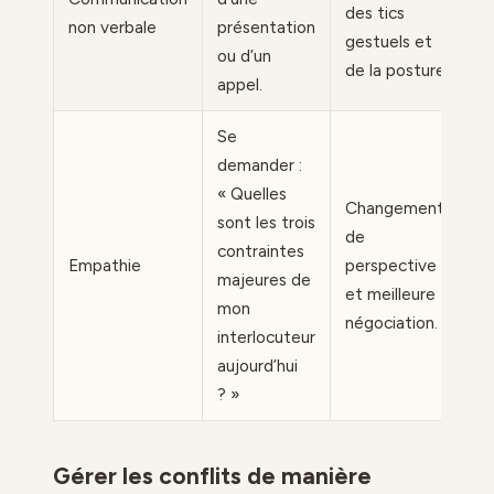
des tics
non verbale
présentation
gestuels et
ou d’un
de la posture.
appel.
Se
demander :
« Quelles
Changement
sont les trois
de
contraintes
Empathie
perspective
majeures de
et meilleure
mon
négociation.
interlocuteur
aujourd’hui
? »
Gérer les conflits de manière