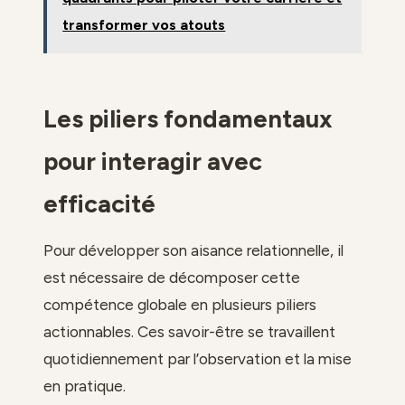
transformer vos atouts
Les piliers fondamentaux
pour interagir avec
efficacité
Pour développer son aisance relationnelle, il
est nécessaire de décomposer cette
compétence globale en plusieurs piliers
actionnables. Ces savoir-être se travaillent
quotidiennement par l’observation et la mise
en pratique.