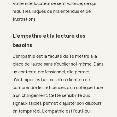
Votre interlocuteur se sent valorisé, ce qui
réduit les risques de malentendus et de
frustrations.
L’empathie et la lecture des
besoins
L’empathie est la faculté de se mettre à la
place de l’autre sans s’oublier soi-même. Dans
un contexte professionnel, elle permet
d’anticiper les besoins d’un client ou de
comprendre les réticences d’un collègue face
à un changement. Cette sensibilité aux
signaux faibles permet d’ajuster son discours
en temps réel. L’empathie est l’outil qui