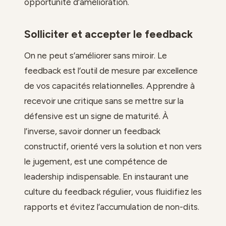
opportunité d’amélioration.
Solliciter et accepter le feedback
On ne peut s’améliorer sans miroir. Le
feedback est l’outil de mesure par excellence
de vos capacités relationnelles. Apprendre à
recevoir une critique sans se mettre sur la
défensive est un signe de maturité. À
l’inverse, savoir donner un feedback
constructif, orienté vers la solution et non vers
le jugement, est une compétence de
leadership indispensable. En instaurant une
culture du feedback régulier, vous fluidifiez les
rapports et évitez l’accumulation de non-dits.