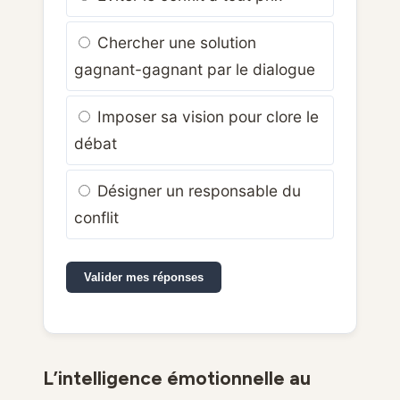
Chercher une solution
gagnant-gagnant par le dialogue
Imposer sa vision pour clore le
débat
Désigner un responsable du
conflit
Valider mes réponses
L’intelligence émotionnelle au