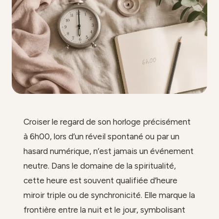
Croiser le regard de son horloge précisément
à 6h00, lors d’un réveil spontané ou par un
hasard numérique, n’est jamais un événement
neutre. Dans le domaine de la spiritualité,
cette heure est souvent qualifiée d’heure
miroir triple ou de synchronicité. Elle marque la
frontière entre la nuit et le jour, symbolisant