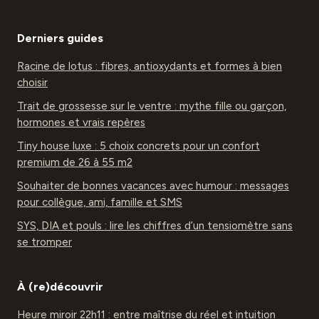
Derniers guides
Racine de lotus : fibres, antioxydants et formes à bien
choisir
Trait de grossesse sur le ventre : mythe fille ou garçon,
hormones et vrais repères
Tiny house luxe : 5 choix concrets pour un confort
premium de 26 à 55 m2
Souhaiter de bonnes vacances avec humour : messages
pour collègue, ami, famille et SMS
SYS, DIA et pouls : lire les chiffres d’un tensiomètre sans
se tromper
À (re)découvrir
Heure miroir 22h11 : entre maîtrise du réel et intuition