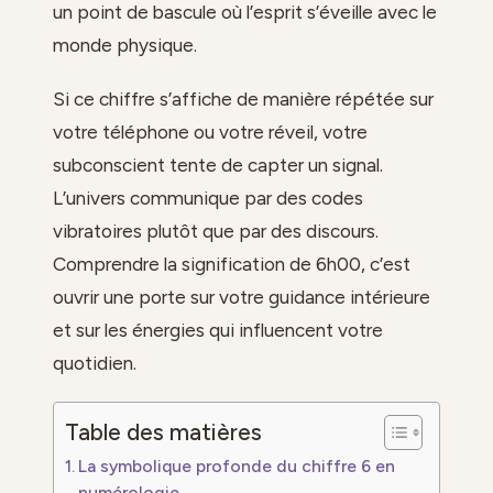
un point de bascule où l’esprit s’éveille avec le
monde physique.
Si ce chiffre s’affiche de manière répétée sur
votre téléphone ou votre réveil, votre
subconscient tente de capter un signal.
L’univers communique par des codes
vibratoires plutôt que par des discours.
Comprendre la signification de 6h00, c’est
ouvrir une porte sur votre guidance intérieure
et sur les énergies qui influencent votre
quotidien.
Table des matières
La symbolique profonde du chiffre 6 en
numérologie