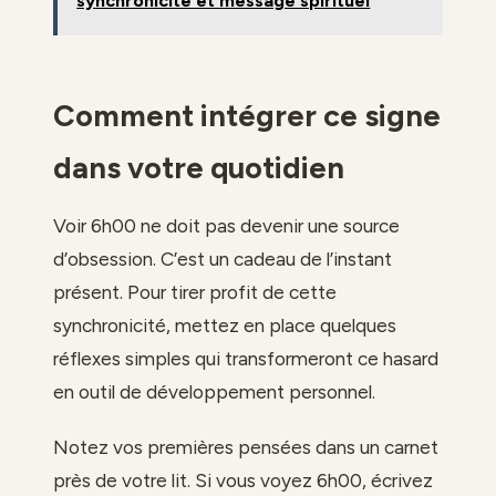
synchronicité et message spirituel
Comment intégrer ce signe
dans votre quotidien
Voir 6h00 ne doit pas devenir une source
d’obsession. C’est un cadeau de l’instant
présent. Pour tirer profit de cette
synchronicité, mettez en place quelques
réflexes simples qui transformeront ce hasard
en outil de développement personnel.
Notez vos premières pensées dans un carnet
près de votre lit. Si vous voyez 6h00, écrivez