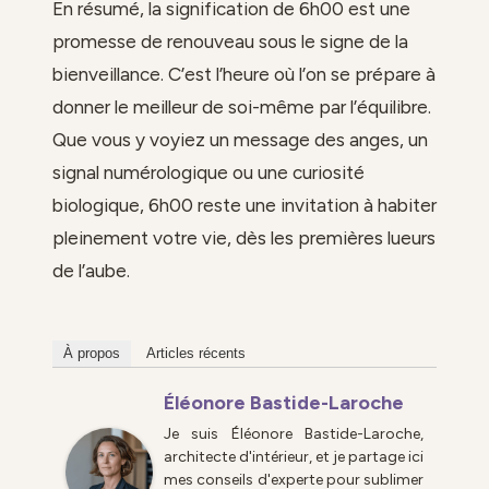
En résumé, la signification de 6h00 est une
promesse de renouveau sous le signe de la
bienveillance. C’est l’heure où l’on se prépare à
donner le meilleur de soi-même par l’équilibre.
Que vous y voyiez un message des anges, un
signal numérologique ou une curiosité
biologique, 6h00 reste une invitation à habiter
pleinement votre vie, dès les premières lueurs
de l’aube.
À propos
Articles récents
Éléonore Bastide-Laroche
Je suis Éléonore Bastide-Laroche,
architecte d'intérieur, et je partage ici
mes conseils d'experte pour sublimer