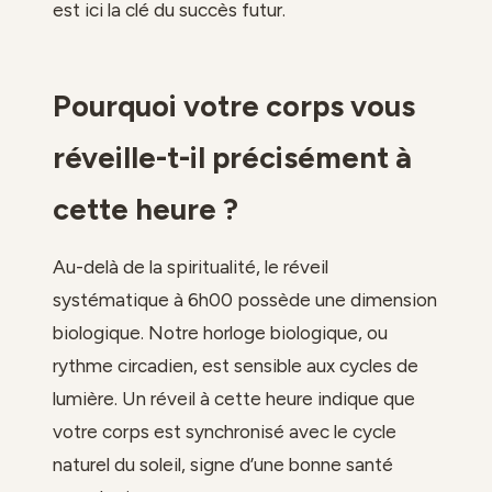
est ici la clé du succès futur.
Pourquoi votre corps vous
réveille-t-il précisément à
cette heure ?
Au-delà de la spiritualité, le réveil
systématique à 6h00 possède une dimension
biologique. Notre horloge biologique, ou
rythme circadien, est sensible aux cycles de
lumière. Un réveil à cette heure indique que
votre corps est synchronisé avec le cycle
naturel du soleil, signe d’une bonne santé