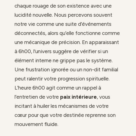
chaque rouage de son existence avec une
lucidité nouvelle. Nous percevons souvent
notre vie comme une suite d’événements
déconnectés, alors qu’elle fonctionne comme
une mécanique de précision. En apparaissant
à 6h00, l’univers suggère de vérifier si un
élément interne ne grippe pas le système.
Une frustration ignorée ou un non-dit familial
peut ralentir votre progression spirituelle.
L’heure 6h00 agit comme un rappel à
l’entretien de votre
paix intérieure
, vous
incitant à huiler les mécanismes de votre
cœur pour que votre destinée reprenne son
mouvement fluide.