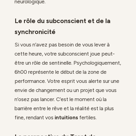
neurologique.
Le rôle du subconscient et de la
synchronicité
Si vous n’avez pas besoin de vous lever à
cette heure, votre subconscient joue peut-
être un rôle de sentinelle. Psychologiquement,
6h00 représente le début de la zone de
performance. Votre esprit vous alerte sur une
envie de changement ou un projet que vous
n’osez pas lancer. C’est le moment où la
barrière entre le rêve et la réalité est la plus
fine, rendant vos
intuitions
fertiles.