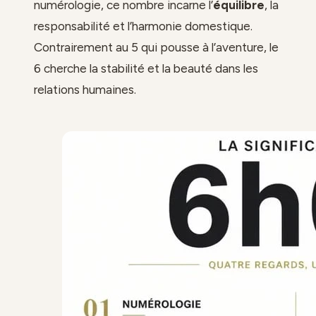
numérologie, ce nombre incarne l’
équilibre
, la
responsabilité et l’harmonie domestique.
Contrairement au 5 qui pousse à l’aventure, le
6 cherche la stabilité et la beauté dans les
relations humaines.