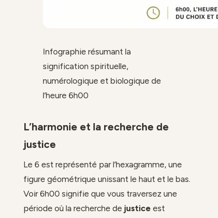
Infographie résumant la
signification spirituelle,
numérologique et biologique de
l’heure 6h00
L’harmonie et la recherche de
justice
Le 6 est représenté par l’hexagramme, une
figure géométrique unissant le haut et le bas.
Voir 6h00 signifie que vous traversez une
période où la recherche de
justice
est