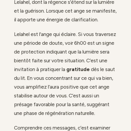
Lelahel, dont la régence s’étend sur la lumière
et la guérison. Lorsque cet ange se manifeste,
il apporte une énergie de clarification.
Lelahel est l’ange qui éclaire. Si vous traversez
une période de doute, voir 6h00 est un signe
de protection indiquant que la lumière sera
bientôt faite sur votre situation. C’est une
invitation à pratiquer la
gratitude
dès le saut
du lit. En vous concentrant sur ce qui va bien,
vous amplifiez l’aura positive que cet ange
stabilise autour de vous. C’est aussi un
présage favorable pour la santé, suggérant
une phase de régénération naturelle.
Comprendre ces messages, c’est examiner