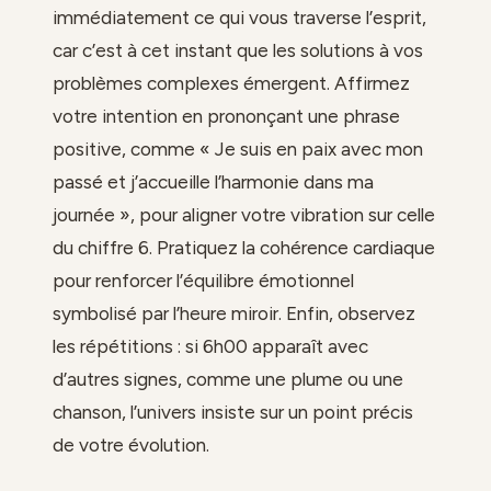
immédiatement ce qui vous traverse l’esprit,
car c’est à cet instant que les solutions à vos
problèmes complexes émergent. Affirmez
votre intention en prononçant une phrase
positive, comme « Je suis en paix avec mon
passé et j’accueille l’harmonie dans ma
journée », pour aligner votre vibration sur celle
du chiffre 6. Pratiquez la cohérence cardiaque
pour renforcer l’équilibre émotionnel
symbolisé par l’heure miroir. Enfin, observez
les répétitions : si 6h00 apparaît avec
d’autres signes, comme une plume ou une
chanson, l’univers insiste sur un point précis
de votre évolution.