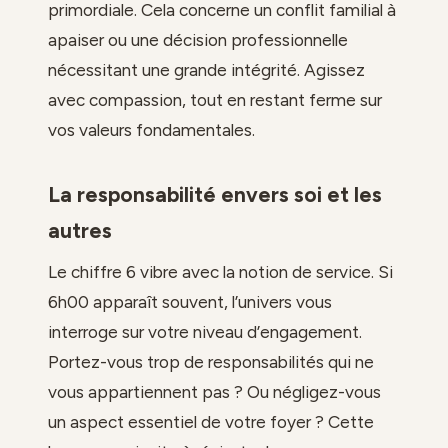
primordiale. Cela concerne un conflit familial à
apaiser ou une décision professionnelle
nécessitant une grande intégrité. Agissez
avec compassion, tout en restant ferme sur
vos valeurs fondamentales.
La responsabilité envers soi et les
autres
Le chiffre 6 vibre avec la notion de service. Si
6h00 apparaît souvent, l’univers vous
interroge sur votre niveau d’engagement.
Portez-vous trop de responsabilités qui ne
vous appartiennent pas ? Ou négligez-vous
un aspect essentiel de votre foyer ? Cette