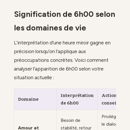
Signification de 6h00 selon
les domaines de vie
L’interprétation d’une heure miroir gagne en
précision lorsqu’on l’applique aux
préoccupations concrètes. Voici comment
analyser l’apparition de 6h00 selon votre
situation actuelle :
Interprétation
Action
Domaine
de 6h00
conseillée
Privilégier
Besoin de
le dialogue
Amour et
stabilité, retour