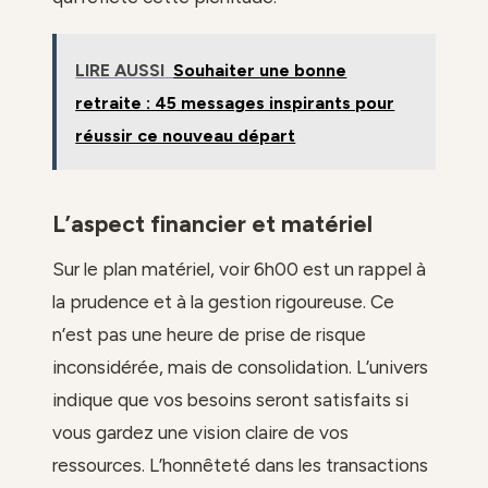
LIRE AUSSI
Souhaiter une bonne
retraite : 45 messages inspirants pour
réussir ce nouveau départ
L’aspect financier et matériel
Sur le plan matériel, voir 6h00 est un rappel à
la prudence et à la gestion rigoureuse. Ce
n’est pas une heure de prise de risque
inconsidérée, mais de consolidation. L’univers
indique que vos besoins seront satisfaits si
vous gardez une vision claire de vos
ressources. L’honnêteté dans les transactions