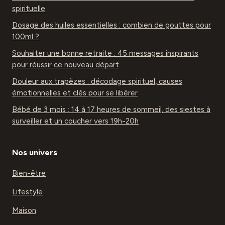
spirituelle
Dosage des huiles essentielles : combien de gouttes pour
100ml ?
Souhaiter une bonne retraite : 45 messages inspirants
pour réussir ce nouveau départ
Douleur aux trapèzes : décodage spirituel, causes
émotionnelles et clés pour se libérer
Bébé de 3 mois : 14 à 17 heures de sommeil, des siestes à
surveiller et un coucher vers 19h-20h
Nos univers
Bien-être
Lifestyle
Maison