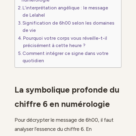
L’interprétation angélique : le message
de Lelahel
Signification de 6h00 selon les domaines
de vie
Pourquoi votre corps vous réveille-t-il
précisément à cette heure ?
Comment intégrer ce signe dans votre
quotidien
La symbolique profonde du
chiffre 6 en numérologie
Pour décrypter le message de 6h00, il faut
analyser l’essence du chiffre 6. En