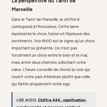
La perspective du Tarot de
Marseille
Dans le Tarot de Marseille, le chiffre 6
correspond à l’Amoureux. Cette lame
représente le choix, l’union et l’épreuve des
sentiments. Voir 6h00 est le signe qu’un choix
important se présente. Ce n’est pas
forcément un choix entre le bien et le mal,
mais entre deux chemins sollicitant votre
cœur. L’heure conseille de choisir la voie qui
nourrit votre paix intérieure plutôt que celle
qui flatte uniquement votre ego.
LIRE AUSSI
Chiffre 444 : signification,