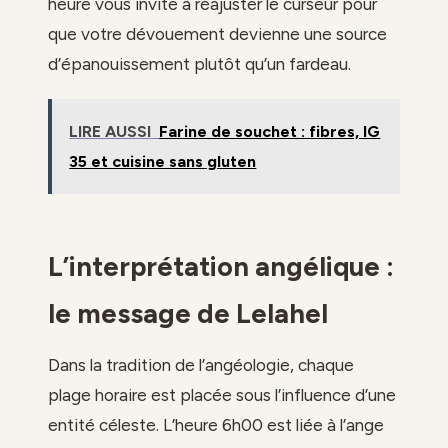
heure vous invite à réajuster le curseur pour
que votre dévouement devienne une source
d’épanouissement plutôt qu’un fardeau.
LIRE AUSSI
Farine de souchet : fibres, IG
35 et cuisine sans gluten
L’interprétation angélique :
le message de Lelahel
Dans la tradition de l’angéologie, chaque
plage horaire est placée sous l’influence d’une
entité céleste. L’heure 6h00 est liée à l’ange