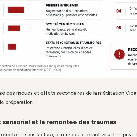
ie des risques et effets secondaires de la méditation Vipa
de préparation
t sensoriel et la remontée des traumas
 retraite — sans lecture, écriture ou contact visuel — prive