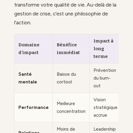
transforme votre qualité de vie. Au-delà de la
gestion de crise, c’est une philosophie de
l’action.
Impact à
Domaine
Bénéfice
long
d’impact
immédiat
terme
Prévention
Santé
Baisse du
du burn-
mentale
cortisol
out
Vision
Meilleure
Performance
stratégique
concentration
accrue
Moins de
Leadership
Relations