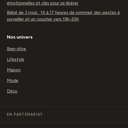
émotionnelles et clés pour se libérer
Bébé de 3 mois : 14 à 17 heures de sommeil, des siestes à
surveiller et un coucher vers 19h-20h
Nos univers
Bien-être
Lifestyle
Maison
Mode
Déco
EN PARTENARIAT