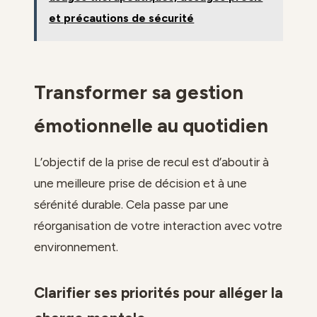
et précautions de sécurité
Transformer sa gestion
émotionnelle au quotidien
L’objectif de la prise de recul est d’aboutir à
une meilleure prise de décision et à une
sérénité durable. Cela passe par une
réorganisation de votre interaction avec votre
environnement.
Clarifier ses priorités pour alléger la