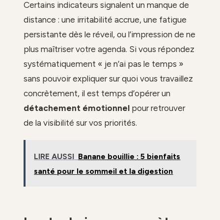
Certains indicateurs signalent un manque de
distance : une irritabilité accrue, une fatigue
persistante dès le réveil, ou l’impression de ne
plus maîtriser votre agenda. Si vous répondez
systématiquement « je n’ai pas le temps »
sans pouvoir expliquer sur quoi vous travaillez
concrètement, il est temps d’opérer un
détachement émotionnel
pour retrouver
de la visibilité sur vos priorités.
LIRE AUSSI
Banane bouillie : 5 bienfaits
santé pour le sommeil et la digestion