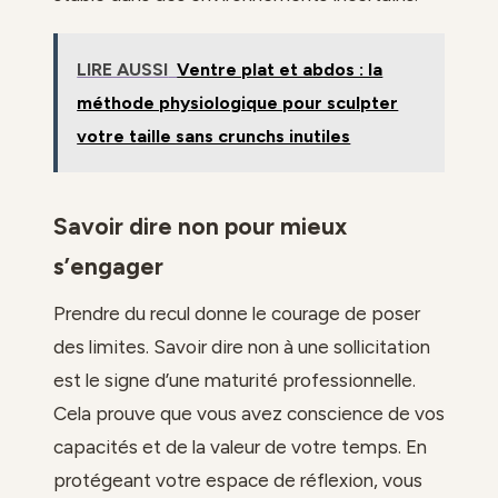
LIRE AUSSI
Ventre plat et abdos : la
méthode physiologique pour sculpter
votre taille sans crunchs inutiles
Savoir dire non pour mieux
s’engager
Prendre du recul donne le courage de poser
des limites. Savoir dire non à une sollicitation
est le signe d’une maturité professionnelle.
Cela prouve que vous avez conscience de vos
capacités et de la valeur de votre temps. En
protégeant votre espace de réflexion, vous