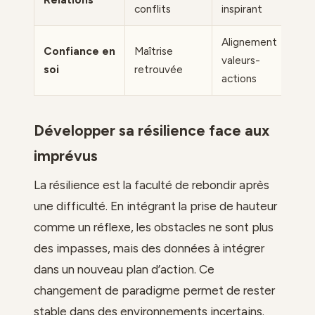
conflits
inspirant
Alignement
Confiance en
Maîtrise
valeurs-
soi
retrouvée
actions
Développer sa résilience face aux
imprévus
La résilience est la faculté de rebondir après
une difficulté. En intégrant la prise de hauteur
comme un réflexe, les obstacles ne sont plus
des impasses, mais des données à intégrer
dans un nouveau plan d’action. Ce
changement de paradigme permet de rester
stable dans des environnements incertains.