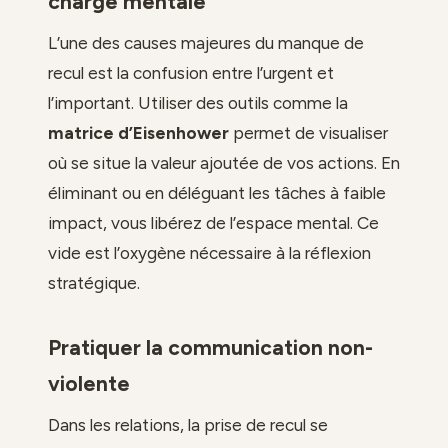
charge mentale
L’une des causes majeures du manque de
recul est la confusion entre l’urgent et
l’important. Utiliser des outils comme la
matrice d’Eisenhower
permet de visualiser
où se situe la valeur ajoutée de vos actions. En
éliminant ou en déléguant les tâches à faible
impact, vous libérez de l’espace mental. Ce
vide est l’oxygène nécessaire à la réflexion
stratégique.
Pratiquer la communication non-
violente
Dans les relations, la prise de recul se