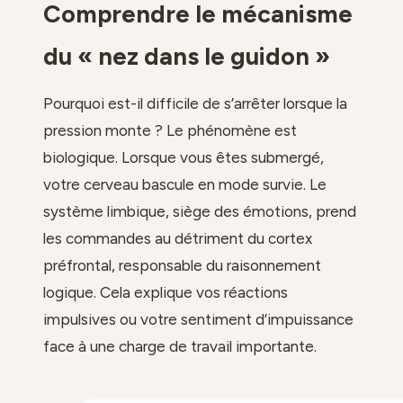
Comprendre le mécanisme
du « nez dans le guidon »
Pourquoi est-il difficile de s’arrêter lorsque la
pression monte ? Le phénomène est
biologique. Lorsque vous êtes submergé,
votre cerveau bascule en mode survie. Le
système limbique, siège des émotions, prend
les commandes au détriment du cortex
préfrontal, responsable du raisonnement
logique. Cela explique vos réactions
impulsives ou votre sentiment d’impuissance
face à une charge de travail importante.