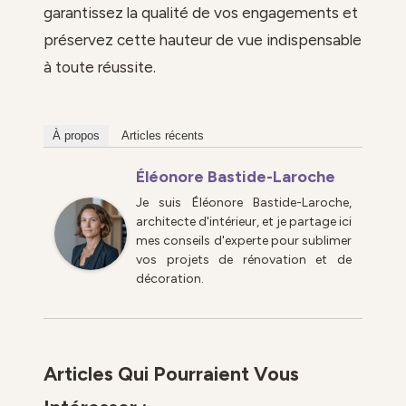
garantissez la qualité de vos engagements et
préservez cette hauteur de vue indispensable
à toute réussite.
À propos
Articles récents
Éléonore Bastide-Laroche
Je suis Éléonore Bastide-Laroche,
architecte d'intérieur, et je partage ici
mes conseils d'experte pour sublimer
vos projets de rénovation et de
décoration.
Articles Qui Pourraient Vous