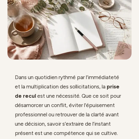
Dans un quotidien rythmé par l’immédiateté
et la multiplication des sollicitations, la
prise
de recul
est une nécessité. Que ce soit pour
désamorcer un conflit, éviter l’épuisement
professionnel ou retrouver de la clarté avant
une décision, savoir s’extraire de l’instant
présent est une compétence qui se cultive.