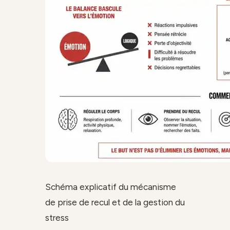
Schéma explicatif du mécanisme
de prise de recul et de la gestion du
stress