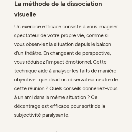
La méthode de la dissociation
visuelle
Un exercice efficace consiste à vous imaginer
spectateur de votre propre vie, comme si
vous observiez la situation depuis le balcon
d’un théâtre. En changeant de perspective,
vous réduisez l’impact émotionnel. Cette
technique aide à analyser les faits de manière
objective : que dirait un observateur neutre de
cette réunion ? Quels conseils donneriez-vous
à un ami dans la même situation ? Ce
décentrage est efficace pour sortir de la
subjectivité paralysante.