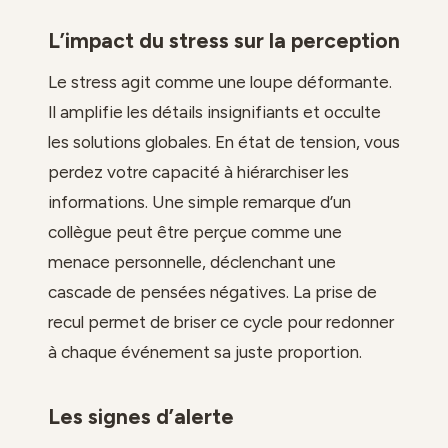
L’impact du stress sur la perception
Le stress agit comme une loupe déformante.
Il amplifie les détails insignifiants et occulte
les solutions globales. En état de tension, vous
perdez votre capacité à hiérarchiser les
informations. Une simple remarque d’un
collègue peut être perçue comme une
menace personnelle, déclenchant une
cascade de pensées négatives. La prise de
recul permet de briser ce cycle pour redonner
à chaque événement sa juste proportion.
Les signes d’alerte