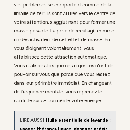
vos problèmes se comportent comme de la
limaille de fer : ils sont attirés vers le centre de
votre attention, s’agglutinant pour former une
masse pesante. La prise de recul agit comme
un désactivateur de cet effet de masse. En
vous éloignant volontairement, vous
affaiblissez cette attraction automatique.
Vous réalisez alors que ces urgences n’ont de
pouvoir sur vous que parce que vous restez
dans leur périmètre immédiat. En changeant
de fréquence mentale, vous reprenez le
contrôle sur ce qui mérite votre énergie.
LIRE AUSSI
Huile essentielle de lavande :
usages thérapeutiques, dosages précis