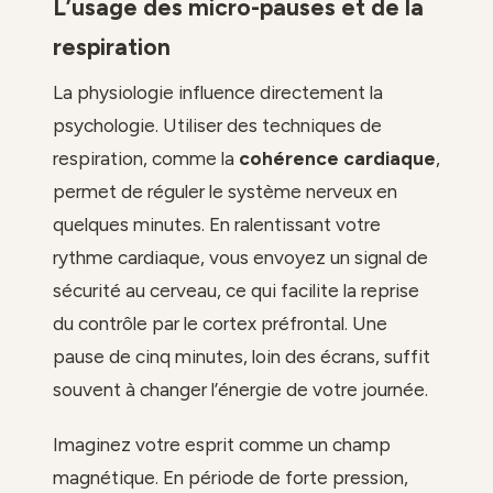
L’usage des micro-pauses et de la
respiration
La physiologie influence directement la
psychologie. Utiliser des techniques de
respiration, comme la
cohérence cardiaque
,
permet de réguler le système nerveux en
quelques minutes. En ralentissant votre
rythme cardiaque, vous envoyez un signal de
sécurité au cerveau, ce qui facilite la reprise
du contrôle par le cortex préfrontal. Une
pause de cinq minutes, loin des écrans, suffit
souvent à changer l’énergie de votre journée.
Imaginez votre esprit comme un champ
magnétique. En période de forte pression,