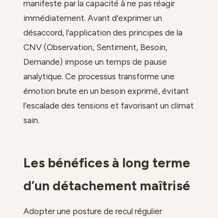
manifeste par la capacité à ne pas réagir
immédiatement. Avant d’exprimer un
désaccord, l’application des principes de la
CNV (Observation, Sentiment, Besoin,
Demande) impose un temps de pause
analytique. Ce processus transforme une
émotion brute en un besoin exprimé, évitant
l’escalade des tensions et favorisant un climat
sain.
Les bénéfices à long terme
d’un détachement maîtrisé
Adopter une posture de recul régulier