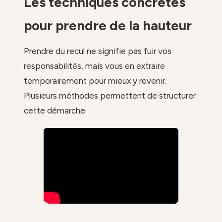
Les techniques concrètes
pour prendre de la hauteur
Prendre du recul ne signifie pas fuir vos
responsabilités, mais vous en extraire
temporairement pour mieux y revenir.
Plusieurs méthodes permettent de structurer
cette démarche.