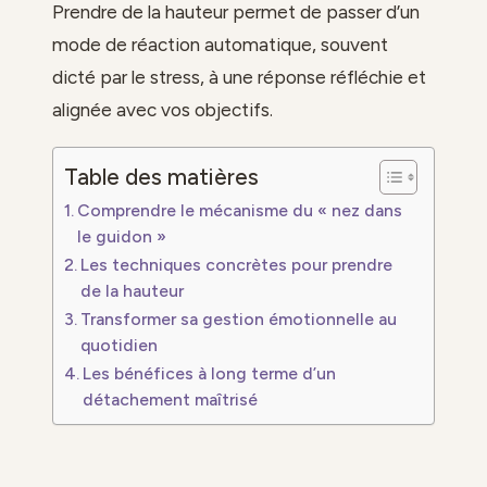
Prendre de la hauteur permet de passer d’un
mode de réaction automatique, souvent
dicté par le stress, à une réponse réfléchie et
alignée avec vos objectifs.
Table des matières
Comprendre le mécanisme du « nez dans
le guidon »
Les techniques concrètes pour prendre
de la hauteur
Transformer sa gestion émotionnelle au
quotidien
Les bénéfices à long terme d’un
détachement maîtrisé