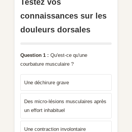
Testez vos
connaissances sur les
douleurs dorsales
Question 1 :
Qu'est-ce qu'une
courbature musculaire ?
Une déchirure grave
Des micro-lésions musculaires après
un effort inhabituel
Une contraction involontaire