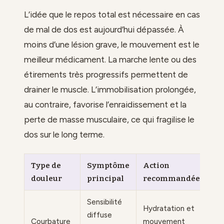
L’idée que le repos total est nécessaire en cas
de mal de dos est aujourd’hui dépassée. À
moins d’une lésion grave, le mouvement est le
meilleur médicament. La marche lente ou des
étirements très progressifs permettent de
drainer le muscle. L’immobilisation prolongée,
au contraire, favorise l’enraidissement et la
perte de masse musculaire, ce qui fragilise le
dos sur le long terme.
Type de
Symptôme
Action
douleur
principal
recommandée
Sensibilité
Hydratation et
diffuse
Courbature
mouvement