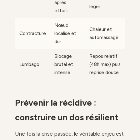
après
léger
effort
Nœud
Chaleur et
Contracture
localisé et
automassage
dur
Blocage
Repos relatif
Lumbago
brutal et
(48h max) puis
intense
reprise douce
Prévenir la récidive :
construire un dos résilient
Une fois la crise passée, le véritable enjeu est