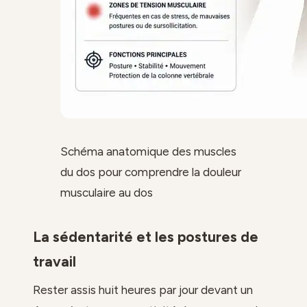
Schéma anatomique des muscles
du dos pour comprendre la douleur
musculaire au dos
La sédentarité et les postures de
travail
Rester assis huit heures par jour devant un