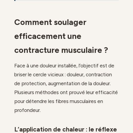
Comment soulager
efficacement une
contracture musculaire ?
Face à une douleur installée, l’objectif est de
briser le cercle vicieux : douleur, contraction
de protection, augmentation de la douleur.
Plusieurs méthodes ont prouvé leur efficacité
pour détendre les fibres musculaires en
profondeur.
L’application de chaleur : le réflexe