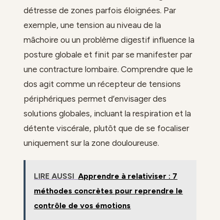
détresse de zones parfois éloignées. Par
exemple, une tension au niveau de la
mâchoire ou un problème digestif influence la
posture globale et finit par se manifester par
une contracture lombaire. Comprendre que le
dos agit comme un récepteur de tensions
périphériques permet d’envisager des
solutions globales, incluant la respiration et la
détente viscérale, plutôt que de se focaliser
uniquement sur la zone douloureuse.
LIRE AUSSI
Apprendre à relativiser : 7
méthodes concrètes pour reprendre le
contrôle de vos émotions