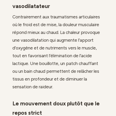
vasodilatateur
Contrairement aux traumatismes articulaires
où le froid est de mise, la douleur musculaire
répond mieux au chaud. La chaleur provoque
une vasodilatation qui augmente l’apport
d’oxygène et de nutriments vers le muscle,
tout en favorisant l’élimination de l’acide
lactique. Une bouillotte, un patch chauffant
ou un bain chaud permettent de relâcher les
tissus en profondeur et de diminuer la
sensation de raideur.
Le mouvement doux plutôt que le
repos strict