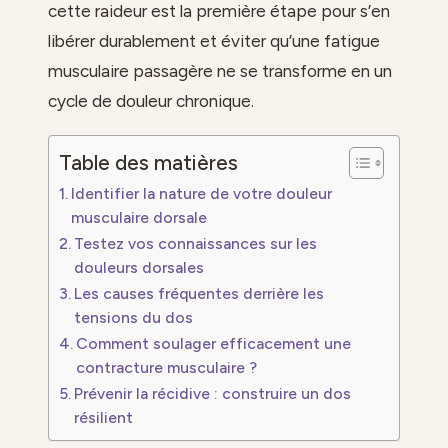
cette raideur est la première étape pour s’en
libérer durablement et éviter qu’une fatigue
musculaire passagère ne se transforme en un
cycle de douleur chronique.
Table des matières
Identifier la nature de votre douleur
musculaire dorsale
Testez vos connaissances sur les
douleurs dorsales
Les causes fréquentes derrière les
tensions du dos
Comment soulager efficacement une
contracture musculaire ?
Prévenir la récidive : construire un dos
résilient