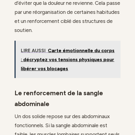
d’éviter que la douleur ne revienne. Cela passe
par une réorganisation de certaines habitudes
et un renforcement ciblé des structures de
soutien.
LIRE AUSSI
Carte émotionnelle du corps
: décryptez vos tensions physiques pour
libérer vos blocages
Le renforcement de la sangle
abdominale
Un dos solide repose sur des abdominaux
fonctionnels. Si la sangle abdominale est
faible, les muscles lombaires supportent seuls