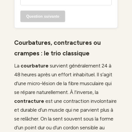
Question suivante
Courbatures, contractures ou
crampes : le trio classique
La
courbature
survient généralement 24 à
48 heures après un effort inhabituel. Il s’agit
d’une micro-lésion de la fibre musculaire qui
se répare naturellement. À l’inverse, la
contracture
est une contraction involontaire
et durable d’un muscle qui ne parvient plus à
se relâcher. On la sent souvent sous la forme
d’un point dur ou d’un cordon sensible au