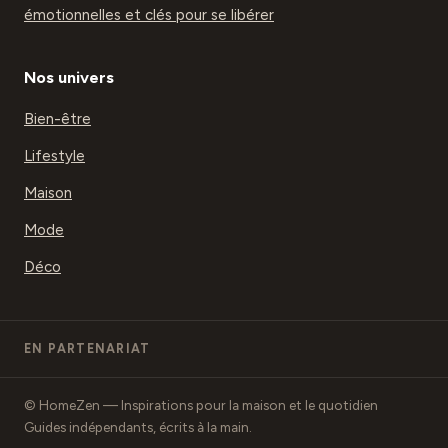
émotionnelles et clés pour se libérer
Nos univers
Bien-être
Lifestyle
Maison
Mode
Déco
EN PARTENARIAT
© HomeZen — Inspirations pour la maison et le quotidien
Guides indépendants, écrits à la main.