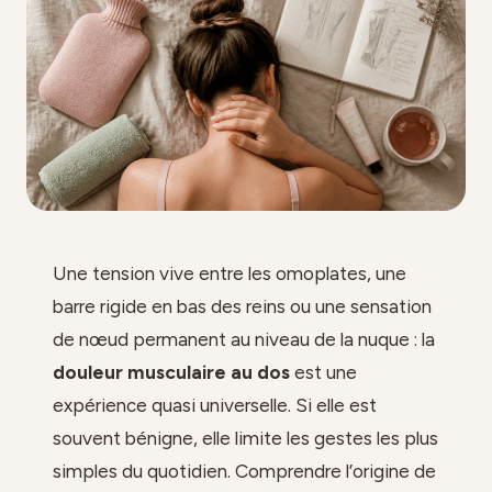
Une tension vive entre les omoplates, une
barre rigide en bas des reins ou une sensation
de nœud permanent au niveau de la nuque : la
douleur musculaire au dos
est une
expérience quasi universelle. Si elle est
souvent bénigne, elle limite les gestes les plus
simples du quotidien. Comprendre l’origine de