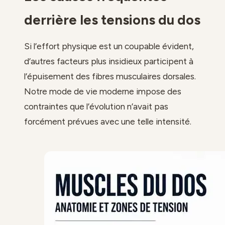
derrière les tensions du dos
Si l’effort physique est un coupable évident,
d’autres facteurs plus insidieux participent à
l’épuisement des fibres musculaires dorsales.
Notre mode de vie moderne impose des
contraintes que l’évolution n’avait pas
forcément prévues avec une telle intensité.