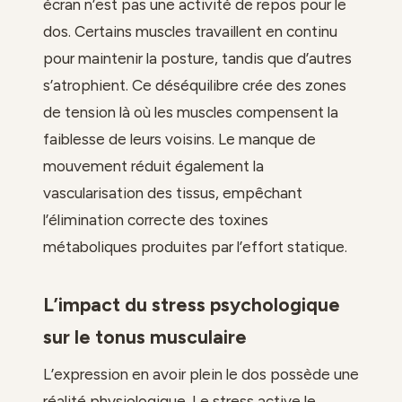
écran n’est pas une activité de repos pour le
dos. Certains muscles travaillent en continu
pour maintenir la posture, tandis que d’autres
s’atrophient. Ce déséquilibre crée des zones
de tension là où les muscles compensent la
faiblesse de leurs voisins. Le manque de
mouvement réduit également la
vascularisation des tissus, empêchant
l’élimination correcte des toxines
métaboliques produites par l’effort statique.
L’impact du stress psychologique
sur le tonus musculaire
L’expression en avoir plein le dos possède une
réalité physiologique. Le stress active le