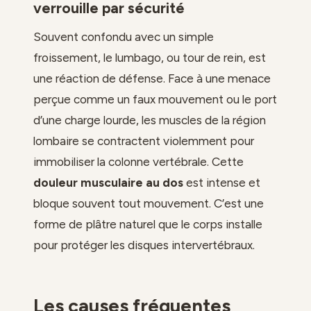
verrouille par sécurité
Souvent confondu avec un simple
froissement, le lumbago, ou tour de rein, est
une réaction de défense. Face à une menace
perçue comme un faux mouvement ou le port
d’une charge lourde, les muscles de la région
lombaire se contractent violemment pour
immobiliser la colonne vertébrale. Cette
douleur musculaire au dos
est intense et
bloque souvent tout mouvement. C’est une
forme de plâtre naturel que le corps installe
pour protéger les disques intervertébraux.
Les causes fréquentes