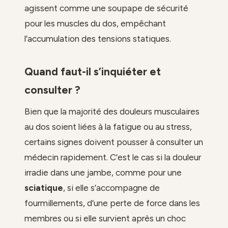
agissent comme une soupape de sécurité
pour les muscles du dos, empêchant
l’accumulation des tensions statiques.
Quand faut-il s’inquiéter et
consulter ?
Bien que la majorité des douleurs musculaires
au dos soient liées à la fatigue ou au stress,
certains signes doivent pousser à consulter un
médecin rapidement. C’est le cas si la douleur
irradie dans une jambe, comme pour une
sciatique
, si elle s’accompagne de
fourmillements, d’une perte de force dans les
membres ou si elle survient après un choc