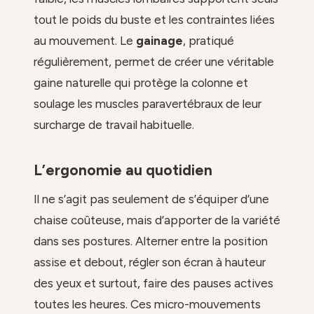
tout le poids du buste et les contraintes liées
au mouvement. Le
gainage
, pratiqué
régulièrement, permet de créer une véritable
gaine naturelle qui protège la colonne et
soulage les muscles paravertébraux de leur
surcharge de travail habituelle.
L’ergonomie au quotidien
Il ne s’agit pas seulement de s’équiper d’une
chaise coûteuse, mais d’apporter de la variété
dans ses postures. Alterner entre la position
assise et debout, régler son écran à hauteur
des yeux et surtout, faire des pauses actives
toutes les heures. Ces micro-mouvements