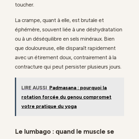
toucher.
La crampe, quant à elle, est brutale et
éphémère, souvent liée à une déshydratation
ou à un déséquilibre en sels minéraux. Bien
que douloureuse, elle disparaît rapidement
avec un étirement doux, contrairement à la
contracture qui peut persister plusieurs jours.
LIRE AUSSI
Padmasana : pourquoi la
rotation forcée du genou compromet
votre pratique du yoga
Le lumbago : quand le muscle se