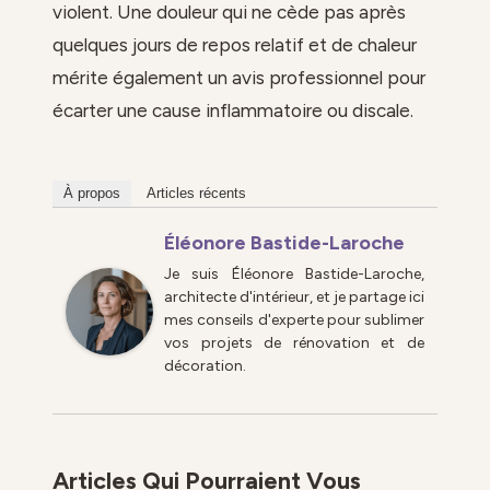
violent. Une douleur qui ne cède pas après
quelques jours de repos relatif et de chaleur
mérite également un avis professionnel pour
écarter une cause inflammatoire ou discale.
À propos
Articles récents
Éléonore Bastide-Laroche
Je suis Éléonore Bastide-Laroche,
architecte d'intérieur, et je partage ici
mes conseils d'experte pour sublimer
vos projets de rénovation et de
décoration.
Articles Qui Pourraient Vous