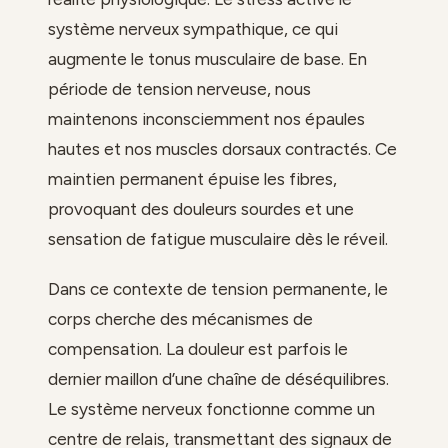
système nerveux sympathique, ce qui
augmente le tonus musculaire de base. En
période de tension nerveuse, nous
maintenons inconsciemment nos épaules
hautes et nos muscles dorsaux contractés. Ce
maintien permanent épuise les fibres,
provoquant des douleurs sourdes et une
sensation de fatigue musculaire dès le réveil.
Dans ce contexte de tension permanente, le
corps cherche des mécanismes de
compensation. La douleur est parfois le
dernier maillon d’une chaîne de déséquilibres.
Le système nerveux fonctionne comme un
centre de relais, transmettant des signaux de