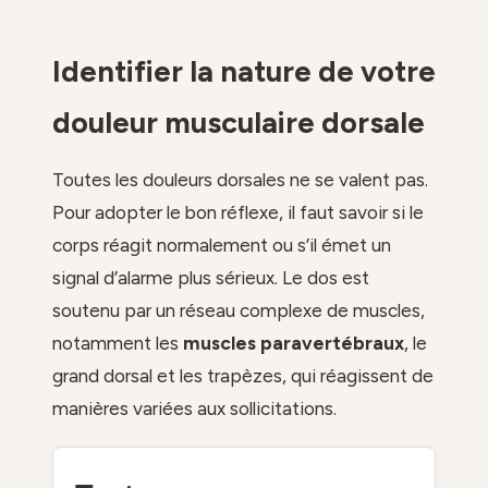
Identifier la nature de votre
douleur musculaire dorsale
Toutes les douleurs dorsales ne se valent pas.
Pour adopter le bon réflexe, il faut savoir si le
corps réagit normalement ou s’il émet un
signal d’alarme plus sérieux. Le dos est
soutenu par un réseau complexe de muscles,
notamment les
muscles paravertébraux
, le
grand dorsal et les trapèzes, qui réagissent de
manières variées aux sollicitations.